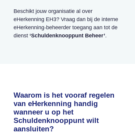
Beschikt jouw organisatie al over
eHerkenning EH3? Vraag dan bij de interne
eHerkenning-beheerder toegang aan tot de
dienst
‘Schuldenknooppunt Beheer’
.
Waarom is het vooraf regelen
van eHerkenning handig
wanneer u op het
Schuldenknooppunt wilt
aansluiten?