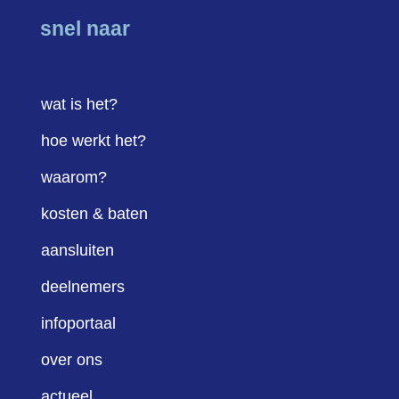
snel naar
wat is het?
hoe werkt het?
waarom?
kosten & baten
aansluiten
deelnemers
infoportaal
over ons
actueel