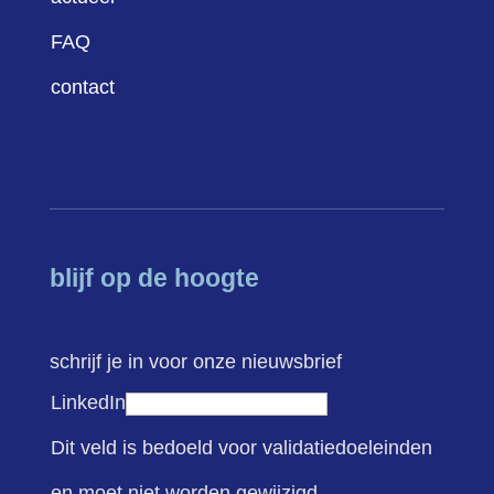
FAQ
contact
blijf op de hoogte
schrijf je in voor onze nieuwsbrief
LinkedIn
Dit veld is bedoeld voor validatiedoeleinden
en moet niet worden gewijzigd.