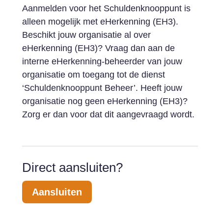
Aanmelden voor het Schuldenknooppunt is
alleen mogelijk met eHerkenning (EH3).
Beschikt jouw organisatie al over
eHerkenning (EH3)? Vraag dan aan de
interne eHerkenning-beheerder van jouw
organisatie om toegang tot de dienst
‘Schuldenknooppunt Beheer’. Heeft jouw
organisatie nog geen eHerkenning (EH3)?
Zorg er dan voor dat dit aangevraagd wordt.
Direct aansluiten?
Aansluiten