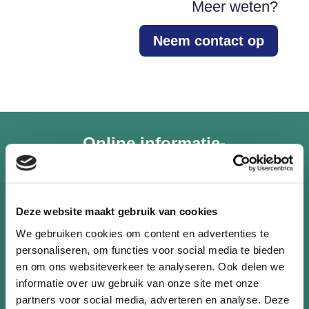
Meer weten?
Neem contact op
Online informatie­
bijeenkomsten
Krijg direct antwoord op je vragen
Deze website maakt gebruik van cookies
Aanmelden
We gebruiken cookies om content en advertenties te
personaliseren, om functies voor social media te bieden
en om ons websiteverkeer te analyseren. Ook delen we
informatie over uw gebruik van onze site met onze
partners voor social media, adverteren en analyse. Deze