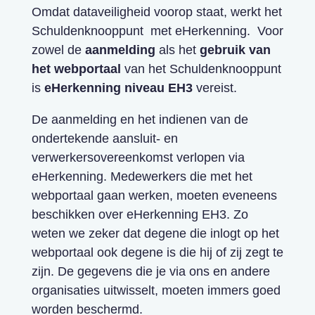
Omdat dataveiligheid voorop staat, werkt het
Schuldenknooppunt met eHerkenning.
Voor
zowel de
aanmelding
als het
gebruik van
het webportaal
van het Schuldenknooppunt
is
eHerkenning niveau EH3
vereist.
De aanmelding en het indienen van de
ondertekende aansluit- en
verwerkersovereenkomst verlopen via
eHerkenning. Medewerkers die met het
webportaal gaan werken, moeten eveneens
beschikken over eHerkenning EH3.
Zo
weten we zeker dat degene die inlogt op het
webportaal ook degene is die hij of zij zegt te
zijn. De gegevens die je via ons en andere
organisaties uitwisselt, moeten immers goed
worden beschermd.