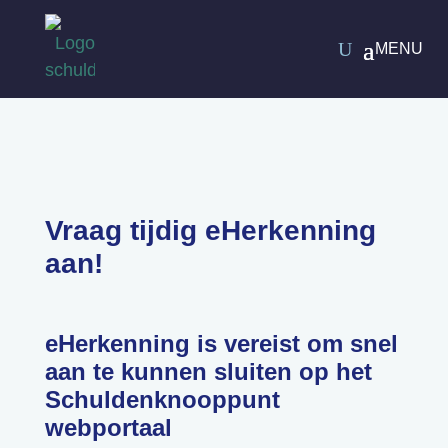
Vraag tijdig eHerkenning
aan!
eHerkenning is vereist om snel
aan te kunnen sluiten op het
Schuldenknooppunt
webportaal