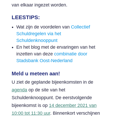
van elkaar ingezet worden.
LEESTIPS:
Wat zijn de voordelen van
Collectief
Schuldregelen via het
Schuldenknooppunt
En het blog met de ervaringen van het
inzetten van deze
combinatie door
Stadsbank Oost-Nederland
Meld u meteen aan!
U ziet de geplande bijeenkomsten in de
agenda
op de site van het
Schuldenknooppunt. De eerstvolgende
bijeenkomst is op
14 december 2021 van
10:00 tot 11:30 uur
. Binnenkort verschijnen