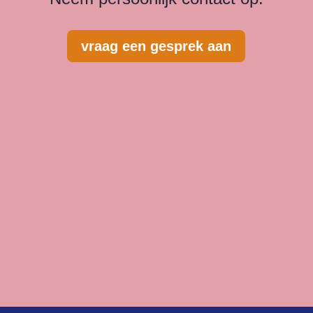
vraag een gesprek aan