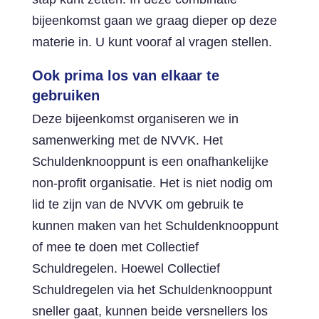
bijeenkomst gaan we graag dieper op deze
materie in. U kunt vooraf al vragen stellen.
Ook prima los van elkaar te
gebruiken
Deze bijeenkomst organiseren we in
samenwerking met de NVVK. Het
Schuldenknooppunt is een onafhankelijke
non-profit organisatie. Het is niet nodig om
lid te zijn van de NVVK om gebruik te
kunnen maken van het Schuldenknooppunt
of mee te doen met Collectief
Schuldregelen. Hoewel Collectief
Schuldregelen via het Schuldenknooppunt
sneller gaat, kunnen beide versnellers los