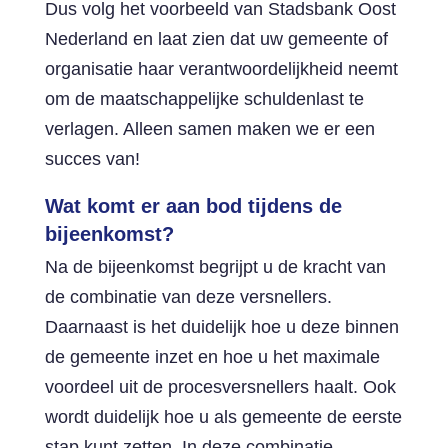
Dus volg het voorbeeld van Stadsbank Oost
Nederland en laat zien dat uw gemeente of
organisatie haar verantwoordelijkheid neemt
om de maatschappelijke schuldenlast te
verlagen. Alleen samen maken we er een
succes van!
Wat komt er aan bod tijdens de
bijeenkomst?
Na de bijeenkomst begrijpt u de kracht van
de combinatie van deze versnellers.
Daarnaast is het duidelijk hoe u deze binnen
de gemeente inzet en hoe u het maximale
voordeel uit de procesversnellers haalt. Ook
wordt duidelijk hoe u als gemeente de eerste
stap kunt zetten. In deze combinatie