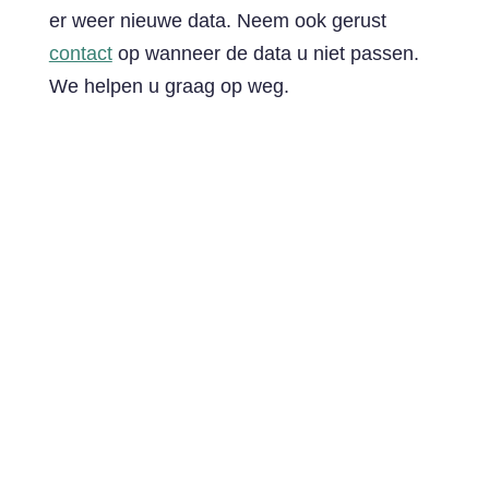
er weer nieuwe data. Neem ook gerust
contact
op wanneer de data u niet passen.
We helpen u graag op weg.