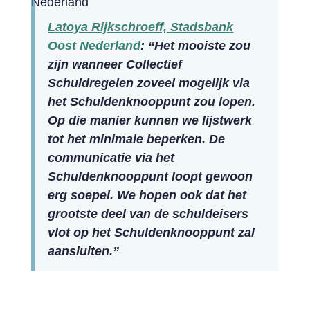
Latoya Rijkschroeff, Stadsbank
Oost Nederland
: “Het mooiste zou
zijn wanneer Collectief
Schuldregelen zoveel mogelijk via
het Schuldenknooppunt zou lopen.
Op die manier kunnen we lijstwerk
tot het minimale beperken. De
communicatie via het
Schuldenknooppunt loopt gewoon
erg soepel. We hopen ook dat het
grootste deel van de schuldeisers
vlot op het Schuldenknooppunt zal
aansluiten.”