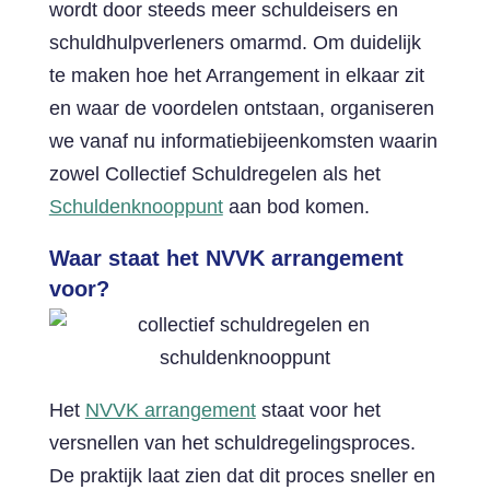
wordt door steeds meer schuldeisers en
schuldhulpverleners omarmd. Om duidelijk
te maken hoe het Arrangement in elkaar zit
en waar de voordelen ontstaan, organiseren
we vanaf nu informatiebijeenkomsten waarin
zowel Collectief Schuldregelen als het
Schuldenknooppunt
aan bod komen.
Waar staat het NVVK arrangement
voor?
Het
NVVK arrangement
staat voor het
versnellen van het schuldregelingsproces.
De praktijk laat zien dat dit proces sneller en