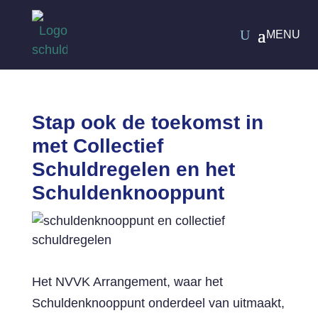
Stap ook de toekomst in
met Collectief
Schuldregelen en het
Schuldenknooppunt
Het NVVK Arrangement, waar het
Schuldenknooppunt onderdeel van uitmaakt,