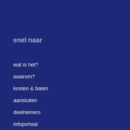
snel naar
wat is het?
waarom?
kosten & baten
aansluiten
deelnemers
infoportaal