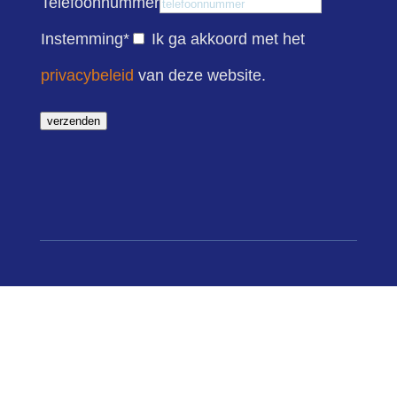
Telefoonnummer
Instemming
*
Ik ga akkoord met het
privacybeleid
van deze website.
verzenden
contact