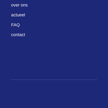
over ons
actueel
FAQ
contact