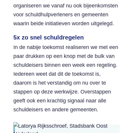
organiseren we vanaf nu ook bijeenkomsten
voor schuldhulpverleners en gemeenten
waarin beide initiatieven worden uitgelegd.
5x zo snel schuldregelen
In de nabije toekomst realiseren we met een
paar drukken op een knop met de bulk van
schuldeisers binnen een week een regeling.
Iedereen weet dat dit de toekomst is,
daarom is het verstandig om nu over te
stappen op deze werkwijze. Overstappen
geeft ook een krachtig signaal naar alle
schuldeisers en andere gemeenten.