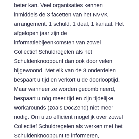
beter kan. Veel organisaties kennen
inmiddels de 3 facetten van het NVVK
arrangement: 1 schuld, 1 deal, 1 kanaal. Het
afgelopen jaar zijn de
informatiebijeenkomsten van zowel
Collectief Schuldregelen als het
Schuldenknooppunt dan ook door velen
bijgewoond. Met elk van de 3 onderdelen
bespaart u tijd en verkort u de doorlooptijd.
Maar wanneer ze worden gecombineerd,
bespaart u nóg meer tijd en zijn tijdelijke
workarounds (zoals DocZend) niet meer
nodig. Om u zo efficiënt mogelijk over zowel
Collectief Schuldregelen als werken met het
Schuldenknooppunt te informeren,