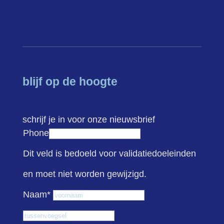
blijf op de hoogte
schrijf je in voor onze nieuwsbrief
Phone
Dit veld is bedoeld voor validatiedoeleinden
en moet niet worden gewijzigd.
Voornaam
Naam
*
Tussenvoegsel