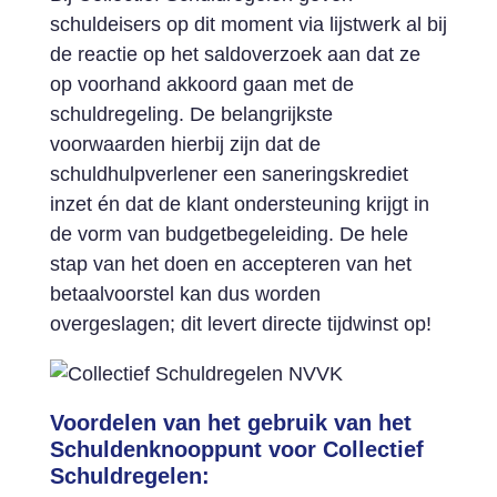
schuldeisers op dit moment via lijstwerk al bij
de reactie op het saldoverzoek aan dat ze
op voorhand akkoord gaan met de
schuldregeling. De belangrijkste
voorwaarden hierbij zijn dat de
schuldhulpverlener een saneringskrediet
inzet én dat de klant ondersteuning krijgt in
de vorm van budgetbegeleiding. De hele
stap van het doen en accepteren van het
betaalvoorstel kan dus worden
overgeslagen; dit levert directe tijdwinst op!
Voordelen van het gebruik van het
Schuldenknooppunt voor Collectief
Schuldregelen: