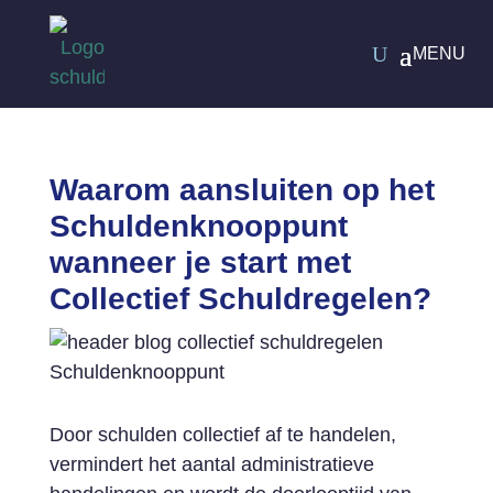
Waarom aansluiten op het
Schuldenknooppunt
wanneer je start met
Collectief Schuldregelen?
Door schulden collectief af te handelen,
vermindert het aantal administratieve