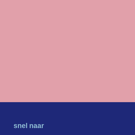
snel naar