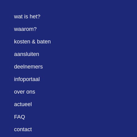
wat is het?
waarom?
kosten & baten
aansluiten
deelnemers
infoportaal
over ons
actueel
FAQ
contact