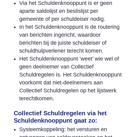
Via het Schuldenknooppunt is er geen
aparte saldolijst en beslislijst per
gemeente of per schuldeiser nodig.
In het Schuldenknooppunt is de routering
van berichten ingericht, waardoor
berichten bij de juiste schuldeiser of
schuldhulpverlener terecht komen.
Het Schuldenknooppunt ‘weet’ wie wel of
geen deelnemer van Collectief
Schuldregelen is. Het Schuldenknooppunt
voorkomt dat niet-deelnemers aan
Collectief Schuldregelen op het lijstwerk
terechtkomen.
Collectief Schuldregelen via het
Schuldenknooppunt gaat zo:
Systeemkoppeling: het versturen en