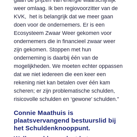
gaan de prijzen van energie waarschijnlijk
weer omlaag. Ik ben regiovoorzitter van de
KVK, het is belangrijk dat we meer gaan
doen voor de ondernemers. Er is een
Ecosysteem Zwaar Weer gekomen voor
ondernemers die in financieel zwaar weer
zijn gekomen. Stoppen met hun
onderneming is daarbij één van de
mogelijkheden. We moeten echter oppassen
dat we niet iedereen die een keer een
rekening niet kan betalen over één kam
scheren; er zijn problematische schulden,
risicovolle schulden en ‘gewone’ schulden.”
Connie Maathuis is
plaatsvervangend bestuurslid bij
het Schuldenknooppunt.