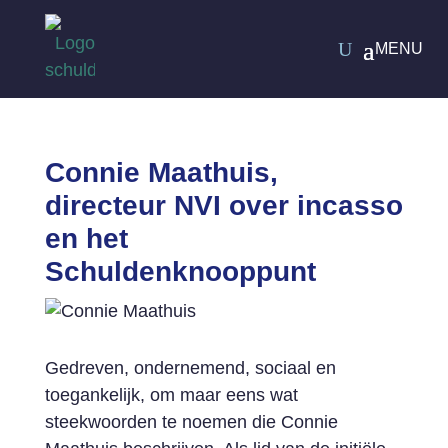
Connie Maathuis,
directeur NVI over incasso
en het
Schuldenknooppunt
Gedreven, ondernemend, sociaal en
toegankelijk, om maar eens wat
steekwoorden te noemen die Connie