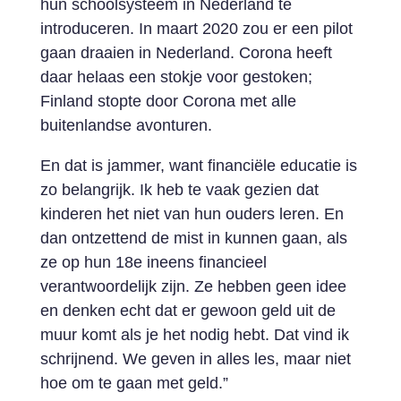
hun schoolsysteem in Nederland te
introduceren. In maart 2020 zou er een pilot
gaan draaien in Nederland. Corona heeft
daar helaas een stokje voor gestoken;
Finland stopte door Corona met alle
buitenlandse avonturen.
En dat is jammer, want financiële educatie is
zo belangrijk. Ik heb te vaak gezien dat
kinderen het niet van hun ouders leren. En
dan ontzettend de mist in kunnen gaan, als
ze op hun 18e ineens financieel
verantwoordelijk zijn. Ze hebben geen idee
en denken echt dat er gewoon geld uit de
muur komt als je het nodig hebt. Dat vind ik
schrijnend. We geven in alles les, maar niet
hoe om te gaan met geld.”