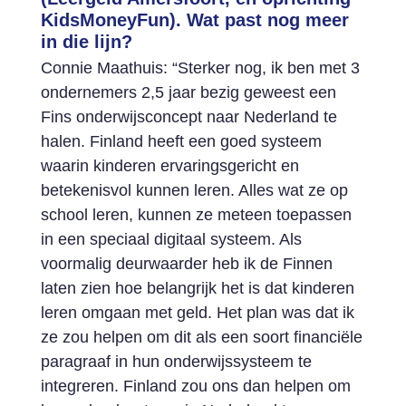
KidsMoneyFun). Wat past nog meer
in die lijn?
Connie Maathuis: “Sterker nog, ik ben met 3
ondernemers 2,5 jaar bezig geweest een
Fins onderwijsconcept naar Nederland te
halen. Finland heeft een goed systeem
waarin kinderen ervaringsgericht en
betekenisvol kunnen leren. Alles wat ze op
school leren, kunnen ze meteen toepassen
in een speciaal digitaal systeem. Als
voormalig deurwaarder heb ik de Finnen
laten zien hoe belangrijk het is dat kinderen
leren omgaan met geld. Het plan was dat ik
ze zou helpen om dit als een soort financiële
paragraaf in hun onderwijssysteem te
integreren. Finland zou ons dan helpen om