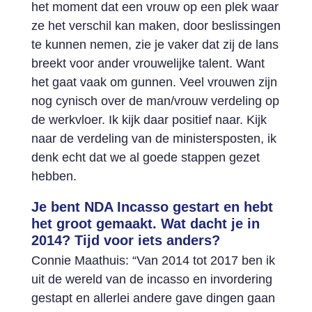
het moment dat een vrouw op een plek waar
ze het verschil kan maken, door beslissingen
te kunnen nemen, zie je vaker dat zij de lans
breekt voor ander vrouwelijke talent. Want
het gaat vaak om gunnen. Veel vrouwen zijn
nog cynisch over de man/vrouw verdeling op
de werkvloer. Ik kijk daar positief naar. Kijk
naar de verdeling van de ministersposten, ik
denk echt dat we al goede stappen gezet
hebben.
Je bent NDA Incasso gestart en hebt
het groot gemaakt. Wat dacht je in
2014? Tijd voor iets anders?
Connie Maathuis: “Van 2014 tot 2017 ben ik
uit de wereld van de incasso en invordering
gestapt en allerlei andere gave dingen gaan