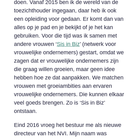
doen. Vanaf 2015 ben ik de wereld van de
toezichthouder ingegaan, daar heb ik ook
een opleiding voor gedaan. Er komt dan van
alles op je pad en je bekijkt of je het kan
gebruiken. Voor die tijd was ik samen met
andere vrouwen ‘
Sis in Biz
’ (netwerk voor
vrouwelijke ondernemers) gestart, omdat we
zagen dat er vrouwelijke ondernemers zijn
die graag willen groeien, maar geen idee
hebben hoe ze dat aanpakken. We matchen
vrouwen met groeiambities aan ervaren
vrouwelijke ondernemers. Die kunnen elkaar
veel goeds brengen. Zo is ‘Sis in Biz’
ontstaan.
Eind 2016 vroeg het bestuur me als nieuwe
directeur van het NVI. Mijn naam was