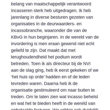
belang van maatschappelijk verantwoord
incasseren sterk heb uitgedragen. Ik heb
jarenlang in diverse besturen gezeten van
organisaties in de deurwaarders- en
incassobranche, waaronder die van de
KBvG in hun beginjaren. In de wereld van de
invordering is men eraan gewend niet echt
geliefd te zijn. Dat maakt dat met
terughoudendheid het podium wordt
betreden. Toen ik als directeur bij de NVI
aan de slag ging, heb ik eerst gekeken of we
‘het huis op orde’ hadden en of de leden
tevreden waren. Daarna heb ik de
organisatie gestimuleerd om naar buiten te
treden. Om te laten zien wat incasso behelst
en wat het te bieden heeft in de wereld van