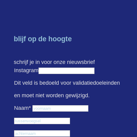
blijf op de hoogte
schrijf je in voor onze nieuwsbrief
Instagram
Dit veld is bedoeld voor validatiedoeleinden
en moet niet worden gewijzigd.
Voornaam
Naam
*
Tussenvoegsel
Achternaam