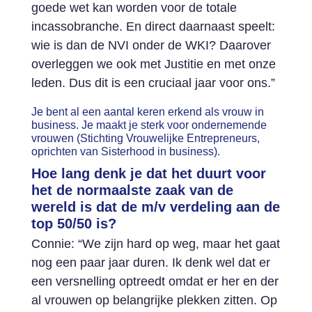
goede wet kan worden voor de totale
incassobranche. En direct daarnaast speelt:
wie is dan de NVI onder de WKI? Daarover
overleggen we ook met Justitie en met onze
leden. Dus dit is een cruciaal jaar voor ons.”
Je bent al een aantal keren erkend als vrouw in
business. Je maakt je sterk voor ondernemende
vrouwen (Stichting Vrouwelijke Entrepreneurs,
oprichten van Sisterhood in business).
Hoe lang denk je dat het duurt voor
het de normaalste zaak van de
wereld is dat de m/v verdeling aan de
top 50/50 is?
Connie: “We zijn hard op weg, maar het gaat
nog een paar jaar duren. Ik denk wel dat er
een versnelling optreedt omdat er her en der
al vrouwen op belangrijke plekken zitten. Op