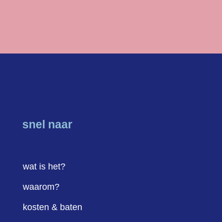
snel naar
wat is het?
waarom?
kosten & baten