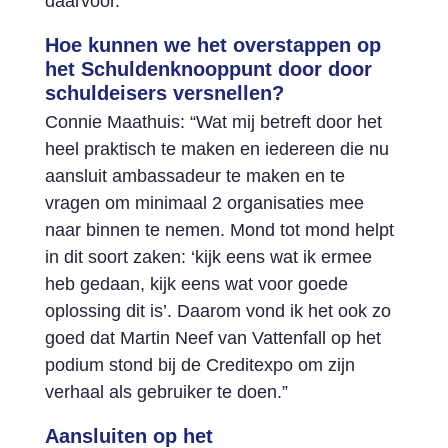
daarvoor.
Hoe kunnen we het overstappen op
het Schuldenknooppunt door door
schuldeisers versnellen?
Connie Maathuis: “Wat mij betreft door het
heel praktisch te maken en iedereen die nu
aansluit ambassadeur te maken en te
vragen om minimaal 2 organisaties mee
naar binnen te nemen. Mond tot mond helpt
in dit soort zaken: ‘kijk eens wat ik ermee
heb gedaan, kijk eens wat voor goede
oplossing dit is’. Daarom vond ik het ook zo
goed dat Martin Neef van Vattenfall op het
podium stond bij de Creditexpo om zijn
verhaal als gebruiker te doen.”
Aansluiten op het