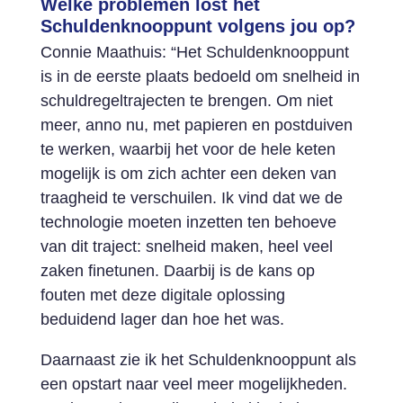
Welke problemen lost het
Schuldenknooppunt volgens jou op?
Connie Maathuis: “Het Schuldenknooppunt
is in de eerste plaats bedoeld om snelheid in
schuldregeltrajecten te brengen. Om niet
meer, anno nu, met papieren en postduiven
te werken, waarbij het voor de hele keten
mogelijk is om zich achter een deken van
traagheid te verschuilen. Ik vind dat we de
technologie moeten inzetten ten behoeve
van dit traject: snelheid maken, heel veel
zaken finetunen. Daarbij is de kans op
fouten met deze digitale oplossing
beduidend lager dan hoe het was.
Daarnaast zie ik het Schuldenknooppunt als
een opstart naar veel meer mogelijkheden.