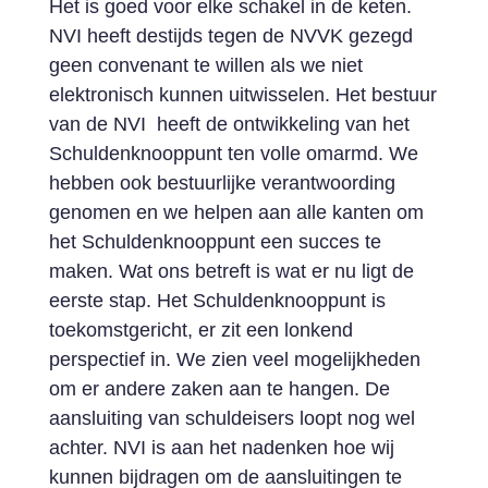
Het is goed voor elke schakel in de keten.
NVI heeft destijds tegen de NVVK gezegd
geen convenant te willen als we niet
elektronisch kunnen uitwisselen. Het bestuur
van de NVI heeft de ontwikkeling van het
Schuldenknooppunt ten volle omarmd. We
hebben ook bestuurlijke verantwoording
genomen en we helpen aan alle kanten om
het Schuldenknooppunt een succes te
maken. Wat ons betreft is wat er nu ligt de
eerste stap. Het Schuldenknooppunt is
toekomstgericht, er zit een lonkend
perspectief in. We zien veel mogelijkheden
om er andere zaken aan te hangen. De
aansluiting van schuldeisers loopt nog wel
achter. NVI is aan het nadenken hoe wij
kunnen bijdragen om de aansluitingen te