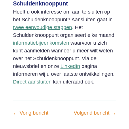
Schuldenknooppunt
Heeft u ook interesse om aan te sluiten op
het Schuldenknooppunt? Aansluiten gaat in
twee eenvoudige stappen
. Het
Schuldenknooppunt organiseert elke maand
informatiebijeenkomsten
waarvoor u zich
kunt aanmelden wanneer u meer wilt weten
over het Schuldenknooppunt. Via de
nieuwsbrief en onze
LinkedIn
pagina
informeren wij u over laatste ontwikkelingen.
Direct aansluiten
kan uiteraard ook.
←
Vorig bericht
Volgend bericht
→