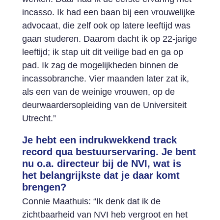
incasso. Ik had een baan bij een vrouwelijke
advocaat, die zelf ook op latere leeftijd was
gaan studeren. Daarom dacht ik op 22-jarige
leeftijd; ik stap uit dit veilige bad en ga op
pad. Ik zag de mogelijkheden binnen de
incassobranche. Vier maanden later zat ik,
als een van de weinige vrouwen, op de
deurwaardersopleiding van de Universiteit
Utrecht.”
Je hebt een indrukwekkend track
record qua bestuurservaring. Je bent
nu o.a. directeur bij de NVI, wat is
het belangrijkste dat je daar komt
brengen?
Connie Maathuis: “Ik denk dat ik de
zichtbaarheid van NVI heb vergroot en het