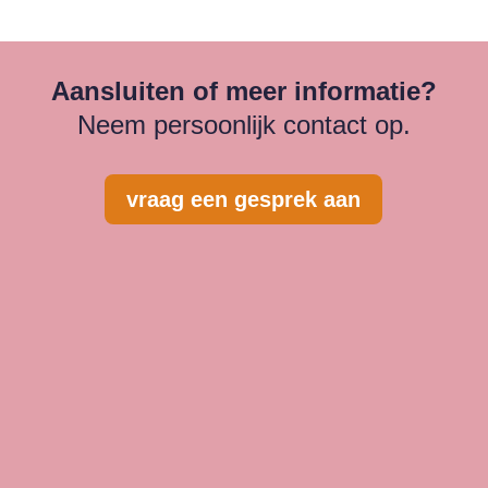
Aansluiten of meer informatie?
Neem persoonlijk contact op.
vraag een gesprek aan