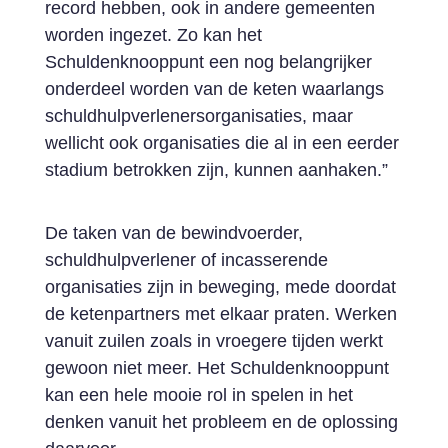
record hebben, ook in andere gemeenten
worden ingezet. Zo kan het
Schuldenknooppunt een nog belangrijker
onderdeel worden van de keten waarlangs
schuldhulpverlenersorganisaties, maar
wellicht ook organisaties die al in een eerder
stadium betrokken zijn, kunnen aanhaken.”
De taken van de bewindvoerder,
schuldhulpverlener of incasserende
organisaties zijn in beweging, mede doordat
de ketenpartners met elkaar praten. Werken
vanuit zuilen zoals in vroegere tijden werkt
gewoon niet meer. Het Schuldenknooppunt
kan een hele mooie rol in spelen in het
denken vanuit het probleem en de oplossing