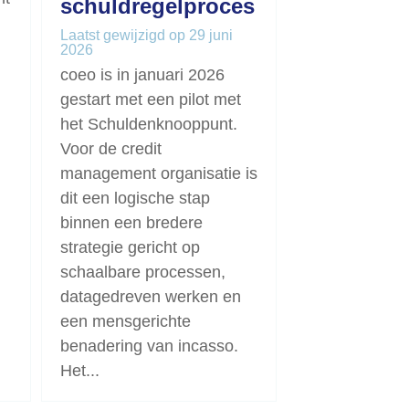
schuldregelproces
Laatst gewijzigd op 29 juni
2026
coeo is in januari 2026
gestart met een pilot met
het Schuldenknooppunt.
Voor de credit
management organisatie is
dit een logische stap
binnen een bredere
strategie gericht op
schaalbare processen,
datagedreven werken en
een mensgerichte
benadering van incasso.
Het...