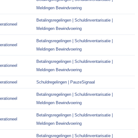
Meldingen Bewindvoering
Betalingsregelingen | Schuldinventarisatie |
erationeel
Meldingen Bewindvoering
Betalingsregelingen | Schuldinventarisatie |
erationeel
Meldingen Bewindvoering
Betalingsregelingen | Schuldinventarisatie |
erationeel
Meldingen Bewindvoering
erationeel
Schuldregelingen | PauzeSignaal
Betalingsregelingen | Schuldinventarisatie |
erationeel
Meldingen Bewindvoering
Betalingsregelingen | Schuldinventarisatie |
erationeel
Meldingen Bewindvoering
Betalingsregelingen | Schuldinventarisatie |