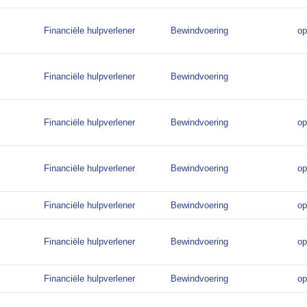
Financiële hulpverlener
Bewindvoering
op
Financiële hulpverlener
Bewindvoering
Financiële hulpverlener
Bewindvoering
op
Financiële hulpverlener
Bewindvoering
op
Financiële hulpverlener
Bewindvoering
op
Financiële hulpverlener
Bewindvoering
op
Financiële hulpverlener
Bewindvoering
op