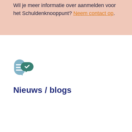
Wil je meer informatie over aanmelden voor
het Schuldenknooppunt?
Neem contact op
.
Nieuws / blogs