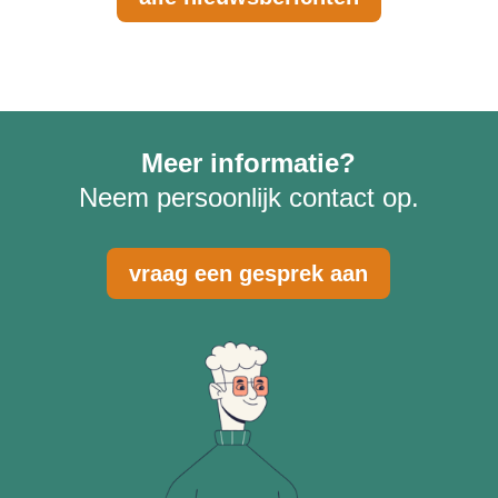
Meer informatie?
Neem persoonlijk contact op.
vraag een gesprek aan