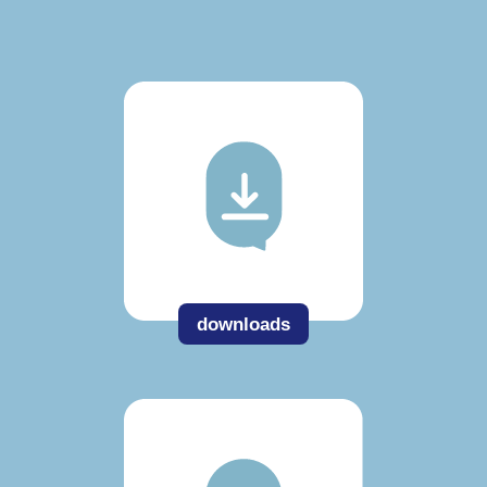
downloads