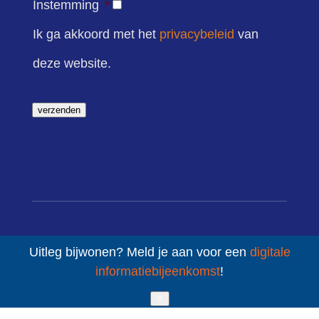
Instemming
*
Ik ga akkoord met het
privacybeleid
van
deze website.
verzenden
Uitleg bijwonen? Meld je aan voor een
digitale
informatiebijeenkomst
!
contact
✕