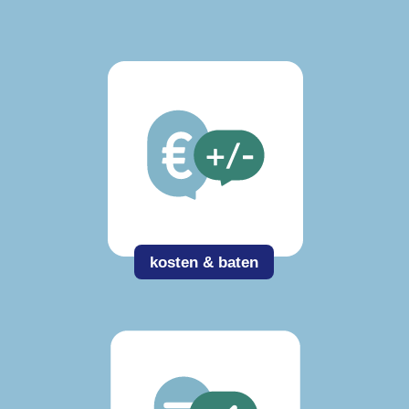
kosten & baten