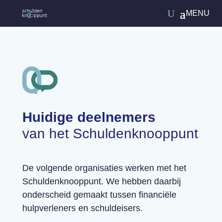
Huidige deelnemers
van het Schuldenknooppunt
De volgende organisaties werken met
het
Schuldenknooppunt. We hebben daarbij
onderscheid gemaakt tussen financiële
hulpverleners en schuldeisers.