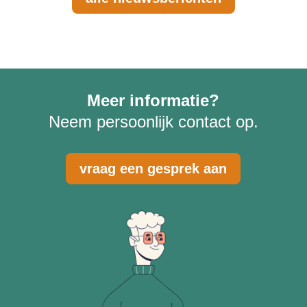
Meer informatie?
Neem persoonlijk contact op.
vraag een gesprek aan