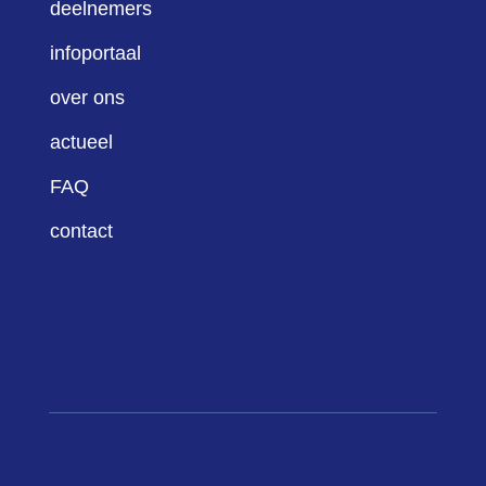
deelnemers
infoportaal
over ons
actueel
FAQ
contact