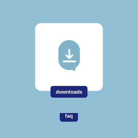
downloads
faq