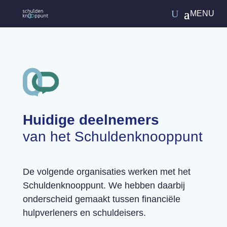
Huidige deelnemers
van het Schuldenknooppunt
De volgende organisaties werken met
het
Schuldenknooppunt. We hebben daarbij
onderscheid gemaakt tussen financiële
hulpverleners en schuldeisers.