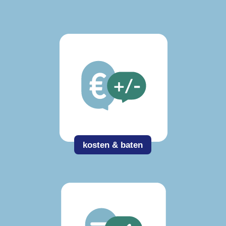
kosten & baten