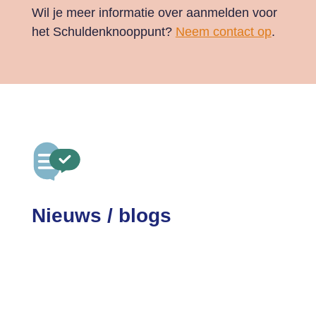
Wil je meer informatie over aanmelden voor
het Schuldenknooppunt?
Neem contact op
.
Nieuws / blogs