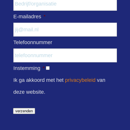
E-mailadres
*
Telefoonnummer
Instemming
*
Ik ga akkoord met het
privacybeleid
van
deze website.
verzenden