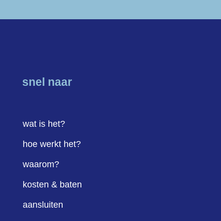
snel naar
wat is het?
hoe werkt het?
waarom?
kosten & baten
aansluiten