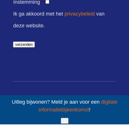
Instemming
*
Ik ga akkoord met het
privacybeleid
van
deze website.
verzenden
Uitleg bijwonen? Meld je aan voor een
digitale
informatiebijeenkomst
!
contact
✕