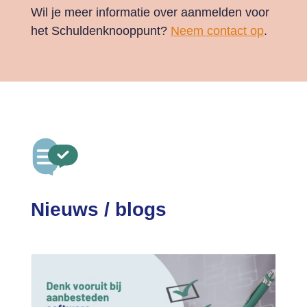
Wil je meer informatie over aanmelden voor
het Schuldenknooppunt?
Neem contact op
.
Nieuws / blogs