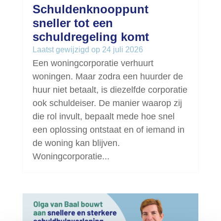
Schuldenknooppunt
sneller tot een
schuldregeling komt
Laatst gewijzigd op 24 juli 2026
Een woningcorporatie verhuurt
woningen. Maar zodra een huurder de
huur niet betaalt, is diezelfde corporatie
ook schuldeiser. De manier waarop zij
die rol invult, bepaalt mede hoe snel
een oplossing ontstaat en of iemand in
de woning kan blijven.
Woningcorporatie...