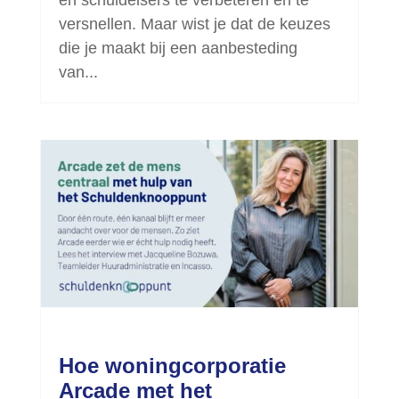
en schuldeisers te verbeteren en te
versnellen. Maar wist je dat de keuzes
die je maakt bij een aanbesteding
van...
Hoe woningcorporatie
Arcade met het