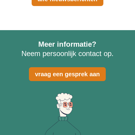
Meer informatie?
Neem persoonlijk contact op.
vraag een gesprek aan