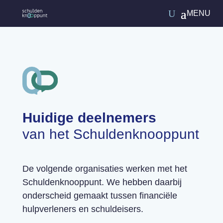
Huidige deelnemers
van het Schuldenknooppunt
De volgende organisaties werken met
het
Schuldenknooppunt. We hebben daarbij
onderscheid gemaakt tussen financiële
hulpverleners en schuldeisers.