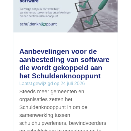
Aanbevelingen voor de
aanbesteding van software
die wordt gekoppeld aan
het Schuldenknooppunt
Laatst gewijzigd op 24 juli 2026
Steeds meer gemeenten en
organisaties zetten het
Schuldenknooppunt in om de
samenwerking tussen
schuldhulpverleners, bewindvoerders