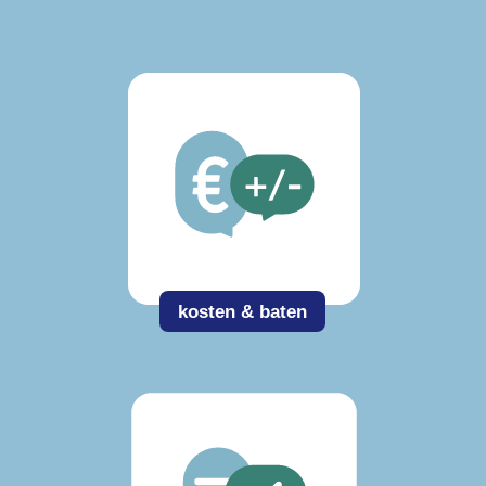
kosten & baten