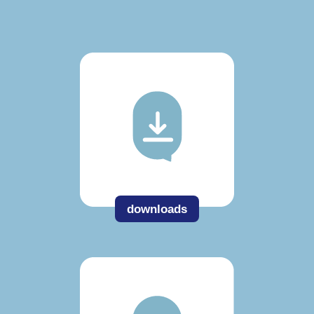
downloads