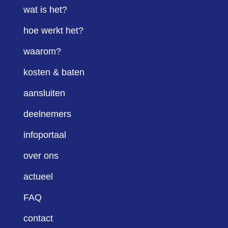
wat is het?
hoe werkt het?
waarom?
kosten & baten
aansluiten
deelnemers
infoportaal
over ons
actueel
FAQ
contact