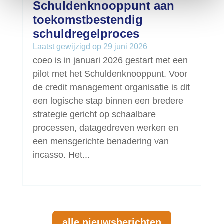
Schuldenknooppunt aan
toekomstbestendig
schuldregelproces
Laatst gewijzigd op 29 juni 2026
coeo is in januari 2026 gestart met een
pilot met het Schuldenknooppunt. Voor
de credit management organisatie is dit
een logische stap binnen een bredere
strategie gericht op schaalbare
processen, datagedreven werken en
een mensgerichte benadering van
incasso. Het...
alle nieuwsberichten