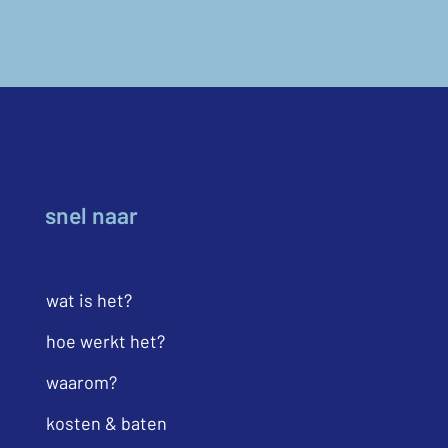
snel naar
wat is het?
hoe werkt het?
waarom?
kosten & baten