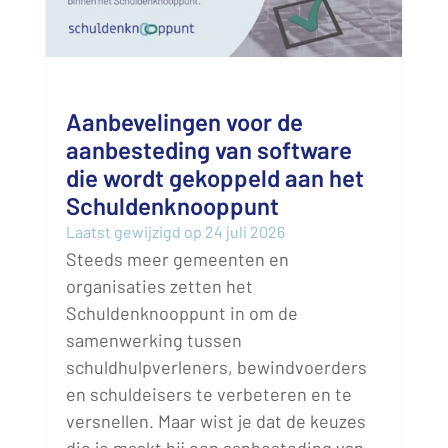
Aanbevelingen voor de
aanbesteding van software
die wordt gekoppeld aan het
Schuldenknooppunt
Laatst gewijzigd op 24 juli 2026
Steeds meer gemeenten en
organisaties zetten het
Schuldenknooppunt in om de
samenwerking tussen
schuldhulpverleners, bewindvoerders
en schuldeisers te verbeteren en te
versnellen. Maar wist je dat de keuzes