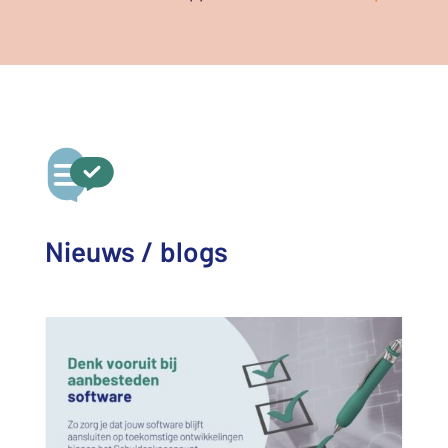
Nieuws / blogs