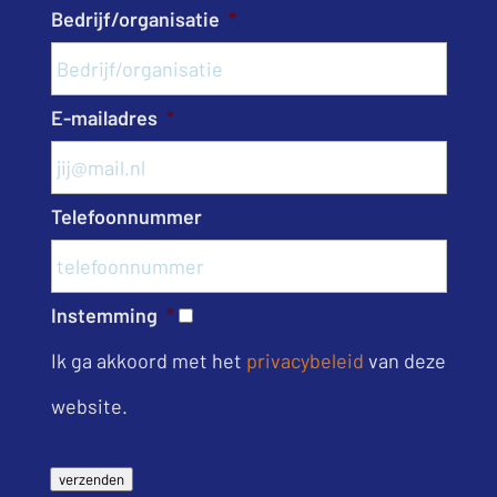
Bedrijf/organisatie
*
E-mailadres
*
Telefoonnummer
Instemming
*
Ik ga akkoord met het
privacybeleid
van deze
website.
verzenden