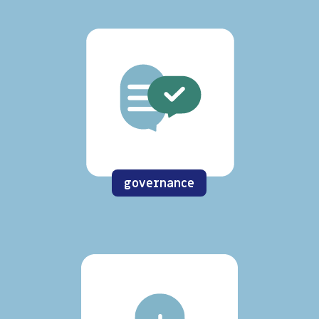
governance