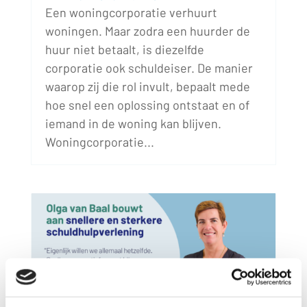
Een woningcorporatie verhuurt
woningen. Maar zodra een huurder de
huur niet betaalt, is diezelfde
corporatie ook schuldeiser. De manier
waarop zij die rol invult, bepaalt mede
hoe snel een oplossing ontstaat en of
iemand in de woning kan blijven.
Woningcorporatie...