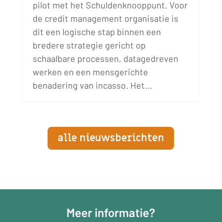
pilot met het Schuldenknooppunt. Voor
de credit management organisatie is
dit een logische stap binnen een
bredere strategie gericht op
schaalbare processen, datagedreven
werken en een mensgerichte
benadering van incasso. Het...
alle nieuwsberichten
Meer informatie?