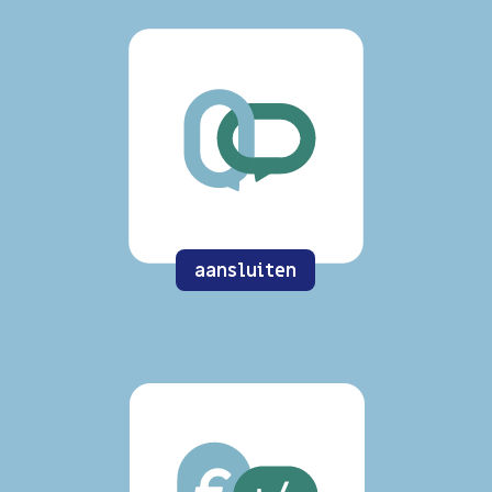
aansluiten