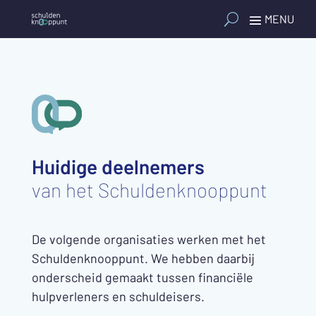
Huidige deelnemers
van het Schuldenknooppunt
De volgende organisaties werken met
het
Schuldenknooppunt. We hebben daarbij
onderscheid gemaakt tussen financiële
hulpverleners en schuldeisers.