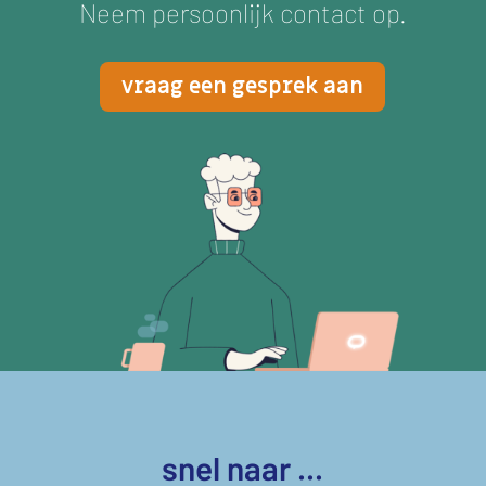
Neem persoonlijk contact op.
vraag een gesprek aan
snel naar ...