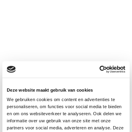
Deze website maakt gebruik van cookies
We gebruiken cookies om content en advertenties te
personaliseren, om functies voor social media te bieden
en om ons websiteverkeer te analyseren. Ook delen we
informatie over uw gebruik van onze site met onze
partners voor social media, adverteren en analyse. Deze