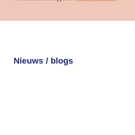
Nieuws / blogs