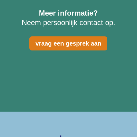
Meer informatie?
Neem persoonlijk contact op.
vraag een gesprek aan