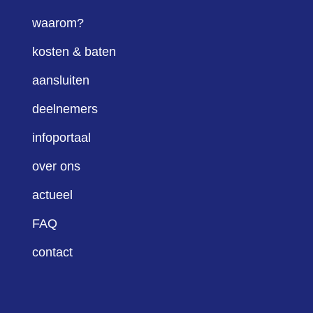
waarom?
kosten & baten
aansluiten
deelnemers
infoportaal
over ons
actueel
FAQ
contact