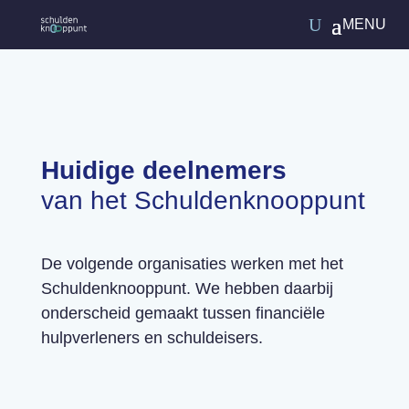
Huidige deelnemers
van het Schuldenknooppunt
De volgende organisaties werken met
het
Schuldenknooppunt. We hebben daarbij
onderscheid gemaakt tussen financiële
hulpverleners en schuldeisers.