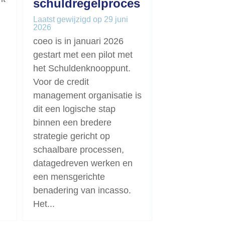
schuldregelproces
Laatst gewijzigd op 29 juni
2026
coeo is in januari 2026
gestart met een pilot met
het Schuldenknooppunt.
Voor de credit
management organisatie is
dit een logische stap
binnen een bredere
strategie gericht op
schaalbare processen,
datagedreven werken en
een mensgerichte
benadering van incasso.
Het...