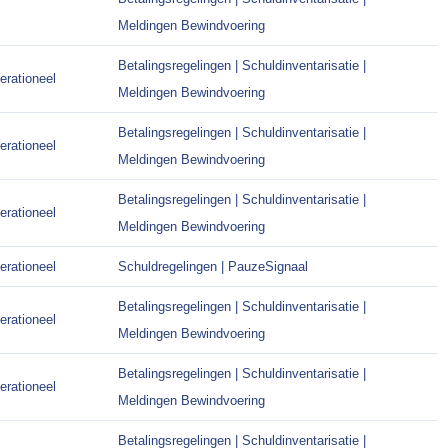
Meldingen Bewindvoering
Betalingsregelingen | Schuldinventarisatie |
erationeel
Meldingen Bewindvoering
Betalingsregelingen | Schuldinventarisatie |
erationeel
Meldingen Bewindvoering
Betalingsregelingen | Schuldinventarisatie |
erationeel
Meldingen Bewindvoering
erationeel
Schuldregelingen | PauzeSignaal
Betalingsregelingen | Schuldinventarisatie |
erationeel
Meldingen Bewindvoering
Betalingsregelingen | Schuldinventarisatie |
erationeel
Meldingen Bewindvoering
Betalingsregelingen | Schuldinventarisatie |