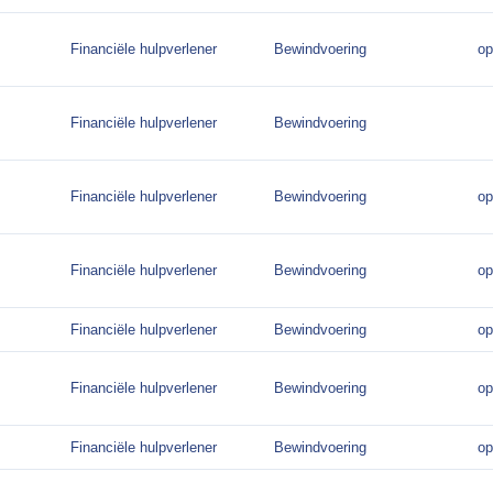
Financiële hulpverlener
Bewindvoering
op
Financiële hulpverlener
Bewindvoering
Financiële hulpverlener
Bewindvoering
op
Financiële hulpverlener
Bewindvoering
op
Financiële hulpverlener
Bewindvoering
op
Financiële hulpverlener
Bewindvoering
op
Financiële hulpverlener
Bewindvoering
op