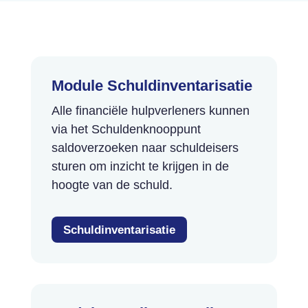
Module Schuldinventari­satie
Alle financiële hulpverleners kunnen
via het Schuldenknooppunt
saldoverzoeken naar schuldeisers
sturen om inzicht te krijgen in de
hoogte van de schuld.
Schuldinventarisatie