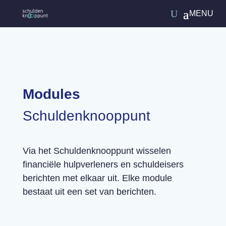
Modules
Schuldenknooppunt
Via het Schuldenknooppunt wisselen
financiële hulpverleners en schuldeisers
berichten met elkaar uit. Elke module
bestaat uit een set van berichten.