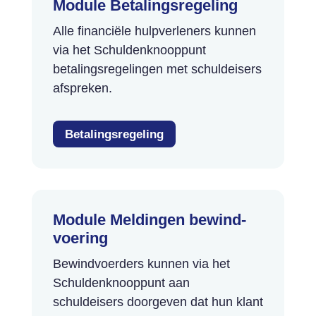
Module Betalings­regeling
Alle financiële hulpverleners kunnen
via het Schuldenknooppunt
betalingsregelingen met schuldeisers
afspreken.
Betalingsregeling
Module Meldingen bewind­
voering
Bewindvoerders kunnen via het
Schuldenknooppunt aan
schuldeisers doorgeven dat hun klant