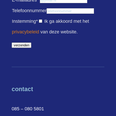
Telefoonnummer
Instemming
*
Ik ga akkoord met het
privacybeleid
van deze website.
verzenden
contact
085 – 080 5801