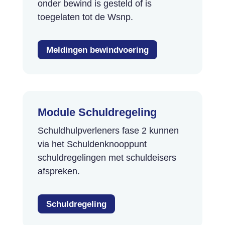
onder bewind is gesteld of is
toegelaten tot de Wsnp.
Meldingen bewindvoering
Module Schuld­regeling
Schuldhulpverleners fase 2 kunnen
via het Schuldenknooppunt
schuldregelingen met schuldeisers
afspreken.
Schuldregeling