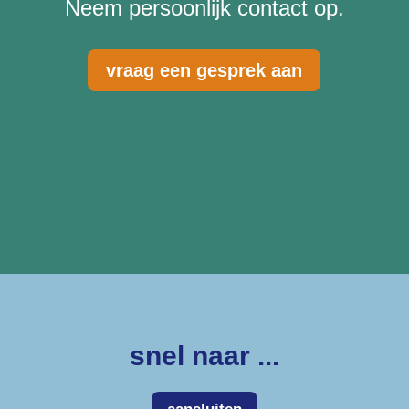
Neem persoonlijk contact op.
vraag een gesprek aan
snel naar ...