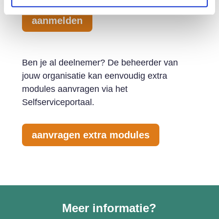
aanmelden
Ben je al deelnemer? De beheerder van
jouw organisatie kan eenvoudig extra
modules aanvragen via het
Selfserviceportaal.
aanvragen extra modules
Meer informatie?