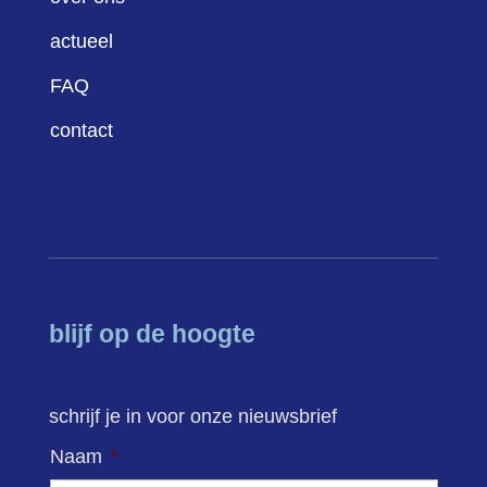
actueel
FAQ
contact
blijf op de hoogte
schrijf je in voor onze nieuwsbrief
Naam
*