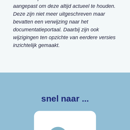
aangepast om deze altijd actueel te houden.
Deze zijn niet meer uitgeschreven maar
bevatten een verwijzing naar het
documentatieportaal. Daarbij zijn ook
wijzigingen ten opzichte van eerdere versies
inzichtelijk gemaakt.
snel naar ...