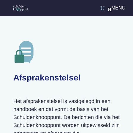
Afsprakenstelsel
Het afsprakenstelsel is vastgelegd in een
handboek en dat vormt de basis van het
Schuldenknooppunt. De berichten die via het
Schuldenknooppunt worden uitgewisseld zijn