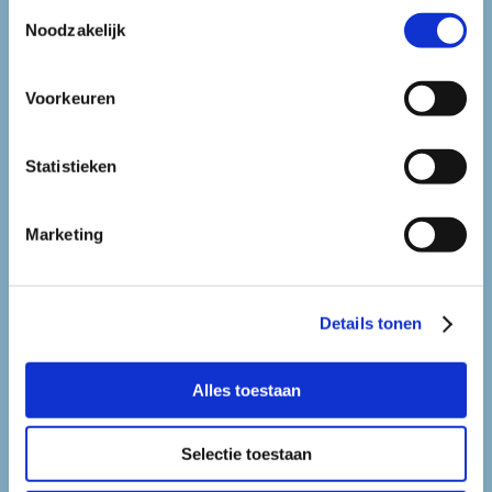
Toestemmingsselectie
Noodzakelijk
Voorkeuren
Statistieken
governance
Marketing
Details tonen
Alles toestaan
Selectie toestaan