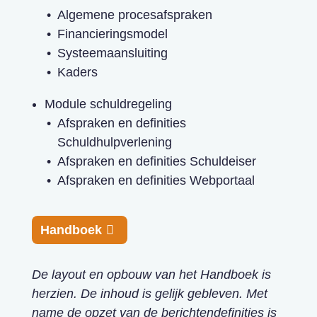
Algemene procesafspraken
Financieringsmodel
Systeemaansluiting
Kaders
Module schuldregeling
Afspraken en definities
Schuldhulpverlening
Afspraken en definities Schuldeiser
Afspraken en definities Webportaal
Handboek
De layout en opbouw van het Handboek is
herzien. De inhoud is gelijk gebleven. Met
name de opzet van de berichtendefinities is