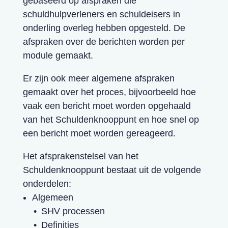
gebaseerd op afspraken die
schuldhulpverleners en schuldeisers in
onderling overleg hebben opgesteld. De
afspraken over de berichten worden per
module gemaakt.
Er zijn ook meer algemene afspraken
gemaakt over het proces, bijvoorbeeld hoe
vaak een bericht moet worden opgehaald
van het Schuldenknooppunt en hoe snel op
een bericht moet worden gereageerd.
Het afsprakenstelsel van het
Schuldenknooppunt bestaat uit de volgende
onderdelen:
Algemeen
SHV processen
Definities