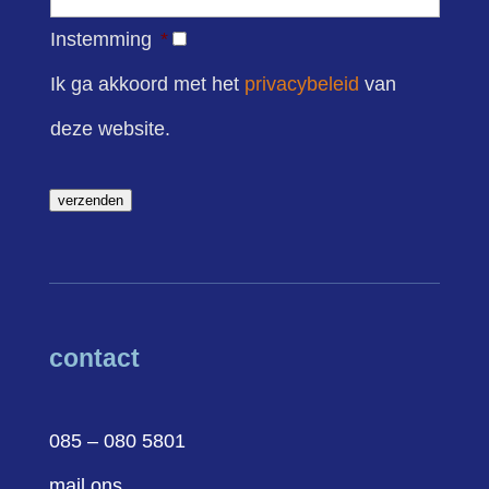
Instemming
*
Ik ga akkoord met het
privacybeleid
van
deze website.
verzenden
contact
085 – 080 5801
mail ons