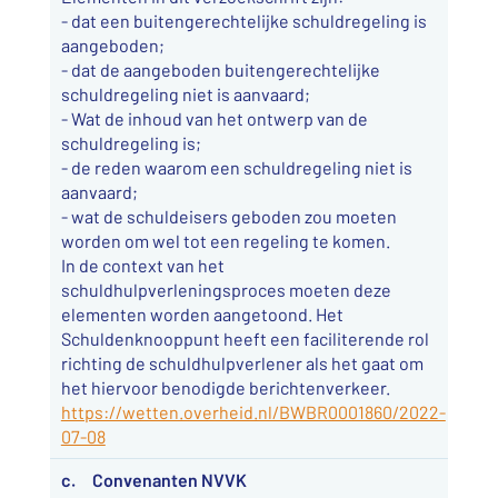
- dat een buitengerechtelijke schuldregeling is
aangeboden;
- dat de aangeboden buitengerechtelijke
schuldregeling niet is aanvaard;
- Wat de inhoud van het ontwerp van de
schuldregeling is;
- de reden waarom een schuldregeling niet is
aanvaard;
- wat de schuldeisers geboden zou moeten
worden om wel tot een regeling te komen.
In de context van het
schuldhulpverleningsproces moeten deze
elementen worden aangetoond. Het
Schuldenknooppunt heeft een faciliterende rol
richting de schuldhulpverlener als het gaat om
het hiervoor benodigde berichtenverkeer.
https://wetten.overheid.nl/BWBR0001860/2022-
07-08
c. Convenanten NVVK