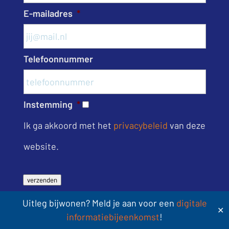
E-mailadres
*
Telefoonnummer
Instemming
*
Ik ga akkoord met het
privacybeleid
van deze
website.
verzenden
Uitleg bijwonen? Meld je aan voor een
digitale
✕
informatiebijeenkomst
!