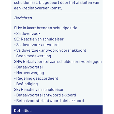
schuldenlast. Dit gebeurt door het afsluiten van
een kredietovereenkomst.
Berichten
SHV: In kaart brengen schuldpositie
- Saldoverzoek
SE: Reactie van schuldeiser
- Saldoverzoek antwoord
- Saldoverzoek antwoord vooraf akkoord
- Geen medewerking
SHV: Betaalvoorstel aan schuldeisers voorleggen
- Betaalvoorstel
- Heroverweging
- Regeling geaccordeerd
- Beëindiging
SE: Reactie van schuldeiser
- Betaalvoorstel antwoord akkoord
- Betaalvoorstel antwoord niet akkoord
Definities