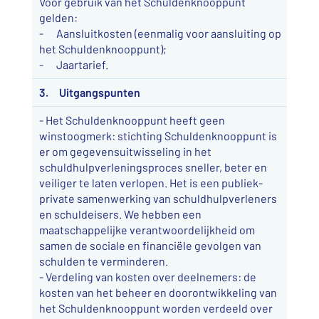
Voor gebruik van het Schuldenknooppunt
gelden:
- Aansluitkosten (eenmalig voor aansluiting op
het Schuldenknooppunt);
- Jaartarief.
3. Uitgangspunten
- Het Schuldenknooppunt heeft geen
winstoogmerk: stichting Schuldenknooppunt is
er om gegevensuitwisseling in het
schuldhulpverleningsproces sneller, beter en
veiliger te laten verlopen. Het is een publiek-
private samenwerking van schuldhulpverleners
en schuldeisers. We hebben een
maatschappelijke verantwoordelijkheid om
samen de sociale en financiële gevolgen van
schulden te verminderen.
- Verdeling van kosten over deelnemers: de
kosten van het beheer en doorontwikkeling van
het Schuldenknooppunt worden verdeeld over