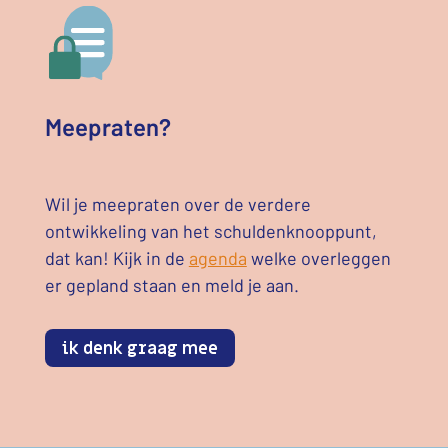
Meepraten?
Wil je meepraten over de verdere
ontwikkeling van het schuldenknooppunt,
dat kan! Kijk in de
agenda
welke overleggen
er gepland staan en meld je aan.
ik denk graag mee