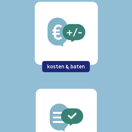
kosten & baten