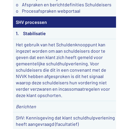
o Afspraken en berichtdefinities Schuldeisers
o Procesafspraken webportaal
SHV processen
1. Stabilisatie
Het gebruik van het Schuldenknooppunt kan
ingezet worden om aan schuldeisers door te
geven dat een klant zich heeft gemeld voor
gemeentelijke schuldhulpverlening. Voor
schuldeisers die dit in een convenant met de
NVVK hebben afgesproken is dit het signaal
waarop deze schuldeisers hun vordering niet
verder verzwaren en incassomaatregelen voor
deze klant opschorten.
Berichten
SHV: Kennisgeving dat klant schuldhulpverlening
heeft aangevraagd (facultatief)