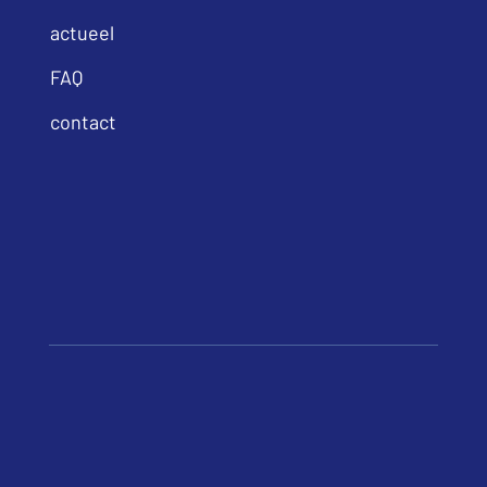
actueel
FAQ
contact