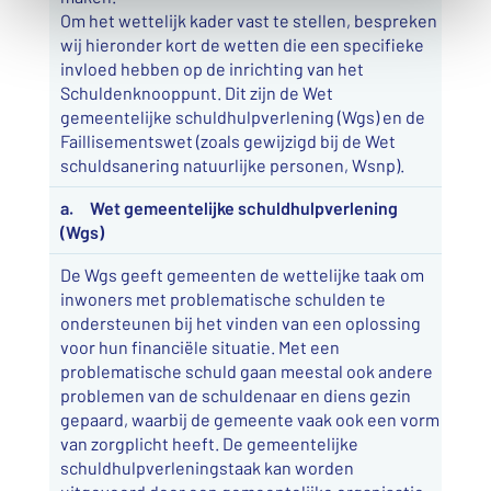
Om het wettelijk kader vast te stellen, bespreken
wij hieronder kort de wetten die een specifieke
invloed hebben op de inrichting van het
Schuldenknooppunt. Dit zijn de Wet
gemeentelijke schuldhulpverlening (Wgs) en de
Faillisementswet (zoals gewijzigd bij de Wet
schuldsanering natuurlijke personen, Wsnp).
a. Wet gemeentelijke schuldhulpverlening
(Wgs)
De Wgs geeft gemeenten de wettelijke taak om
inwoners met problematische schulden te
ondersteunen bij het vinden van een oplossing
voor hun financiële situatie. Met een
problematische schuld gaan meestal ook andere
problemen van de schuldenaar en diens gezin
gepaard, waarbij de gemeente vaak ook een vorm
van zorgplicht heeft. De gemeentelijke
schuldhulpverleningstaak kan worden