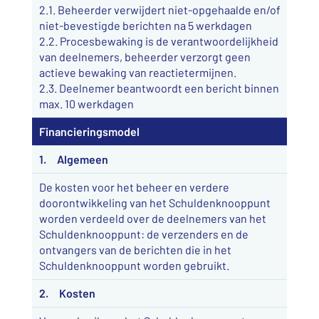
2.1. Beheerder verwijdert niet-opgehaalde en/of
niet-bevestigde berichten na 5 werkdagen
2.2. Procesbewaking is de verantwoordelijkheid
van deelnemers, beheerder verzorgt geen
actieve bewaking van reactietermijnen.
2.3. Deelnemer beantwoordt een bericht binnen
max. 10 werkdagen
Financieringsmodel
1. Algemeen
De kosten voor het beheer en verdere
doorontwikkeling van het Schuldenknooppunt
worden verdeeld over de deelnemers van het
Schuldenknooppunt: de verzenders en de
ontvangers van de berichten die in het
Schuldenknooppunt worden gebruikt.
2. Kosten