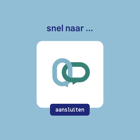
snel naar ...
aansluiten