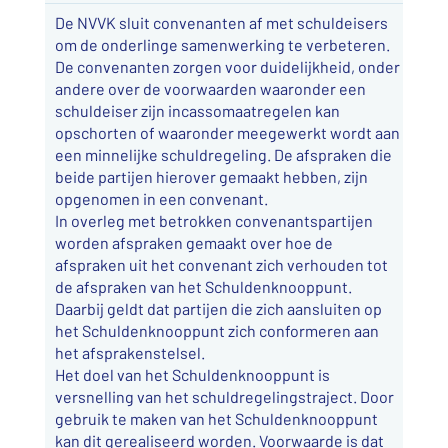
De NVVK sluit convenanten af met schuldeisers
om de onderlinge samenwerking te verbeteren.
De convenanten zorgen voor duidelijkheid, onder
andere over de voorwaarden waaronder een
schuldeiser zijn incassomaatregelen kan
opschorten of waaronder meegewerkt wordt aan
een minnelijke schuldregeling. De afspraken die
beide partijen hierover gemaakt hebben, zijn
opgenomen in een convenant.
In overleg met betrokken convenantspartijen
worden afspraken gemaakt over hoe de
afspraken uit het convenant zich verhouden tot
de afspraken van het Schuldenknooppunt.
Daarbij geldt dat partijen die zich aansluiten op
het Schuldenknooppunt zich conformeren aan
het afsprakenstelsel.
Het doel van het Schuldenknooppunt is
versnelling van het schuldregelingstraject. Door
gebruik te maken van het Schuldenknooppunt
kan dit gerealiseerd worden. Voorwaarde is dat