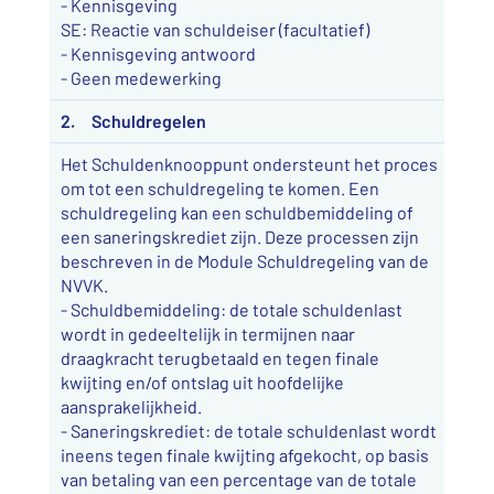
- Kennisgeving
SE: Reactie van schuldeiser (facultatief)
- Kennisgeving antwoord
- Geen medewerking
2. Schuldregelen
Het Schuldenknooppunt ondersteunt het proces
om tot een schuldregeling te komen. Een
schuldregeling kan een schuldbemiddeling of
een saneringskrediet zijn. Deze processen zijn
beschreven in de Module Schuldregeling van de
NVVK.
- Schuldbemiddeling: de totale schuldenlast
wordt in gedeeltelijk in termijnen naar
draagkracht terugbetaald en tegen finale
kwijting en/of ontslag uit hoofdelijke
aansprakelijkheid.
- Saneringskrediet: de totale schuldenlast wordt
ineens tegen finale kwijting afgekocht, op basis
van betaling van een percentage van de totale