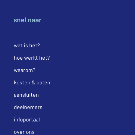
snel naar
wat is het?
hoe werkt het?
waarom?
kosten & baten
aansluiten
deelnemers
infoportaal
over ons