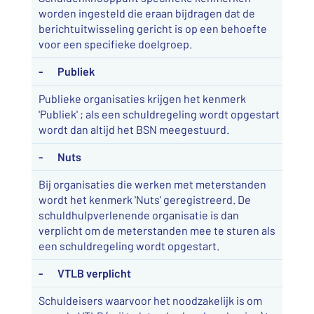
worden ingesteld die eraan bijdragen dat de
berichtuitwisseling gericht is op een behoefte
voor een specifieke doelgroep.
- Publiek
Publieke organisaties krijgen het kenmerk
'Publiek' ; als een schuldregeling wordt opgestart
wordt dan altijd het BSN meegestuurd.
- Nuts
Bij organisaties die werken met meterstanden
wordt het kenmerk 'Nuts' geregistreerd. De
schuldhulpverlenende organisatie is dan
verplicht om de meterstanden mee te sturen als
een schuldregeling wordt opgestart.
- VTLB verplicht
Schuldeisers waarvoor het noodzakelijk is om