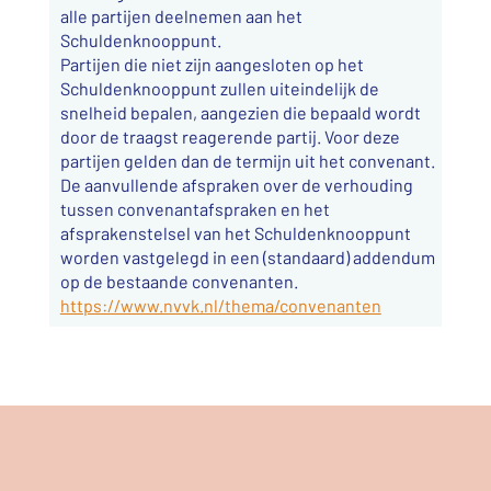
alle partijen deelnemen aan het
Schuldenknooppunt.
Partijen die niet zijn aangesloten op het
Schuldenknooppunt zullen uiteindelijk de
snelheid bepalen, aangezien die bepaald wordt
door de traagst reagerende partij. Voor deze
partijen gelden dan de termijn uit het convenant.
De aanvullende afspraken over de verhouding
tussen convenantafspraken en het
afsprakenstelsel van het Schuldenknooppunt
worden vastgelegd in een (standaard) addendum
op de bestaande convenanten.
https://www.nvvk.nl/thema/convenanten