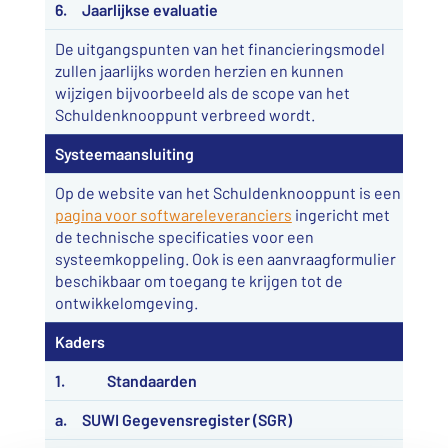
6. Jaarlijkse evaluatie
De uitgangspunten van het financieringsmodel
zullen jaarlijks worden herzien en kunnen
wijzigen bijvoorbeeld als de scope van het
Schuldenknooppunt verbreed wordt.
Systeemaansluiting
Op de website van het Schuldenknooppunt is een
pagina voor softwareleveranciers
ingericht met
de technische specificaties voor een
systeemkoppeling. Ook is een aanvraagformulier
beschikbaar om toegang te krijgen tot de
ontwikkelomgeving.
Kaders
1. Standaarden
a. SUWI Gegevensregister (SGR)