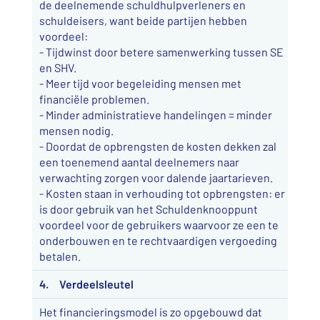
de deelnemende schuldhulpverleners en
schuldeisers, want beide partijen hebben
voordeel:
- Tijdwinst door betere samenwerking tussen SE
en SHV.
- Meer tijd voor begeleiding mensen met
financiële problemen.
- Minder administratieve handelingen = minder
mensen nodig.
- Doordat de opbrengsten de kosten dekken zal
een toenemend aantal deelnemers naar
verwachting zorgen voor dalende jaartarieven.
- Kosten staan in verhouding tot opbrengsten: er
is door gebruik van het Schuldenknooppunt
voordeel voor de gebruikers waarvoor ze een te
onderbouwen en te rechtvaardigen vergoeding
betalen.
4. Verdeelsleutel
Het financieringsmodel is zo opgebouwd dat