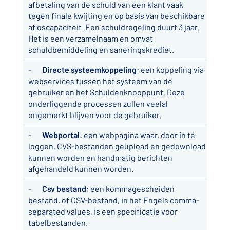
afbetaling van de schuld van een klant vaak
tegen finale kwijting en op basis van beschikbare
afloscapaciteit. Een schuldregeling duurt 3 jaar.
Het is een verzamelnaam en omvat
schuldbemiddeling en saneringskrediet.
-
Directe systeemkoppeling
: een koppeling via
webservices tussen het systeem van de
gebruiker en het Schuldenknooppunt. Deze
onderliggende processen zullen veelal
ongemerkt blijven voor de gebruiker.
-
Webportal
: een webpagina waar, door in te
loggen, CVS-bestanden geüpload en gedownload
kunnen worden en handmatig berichten
afgehandeld kunnen worden.
-
Csv bestand
: een kommagescheiden
bestand, of CSV-bestand, in het Engels comma-
separated values, is een specificatie voor
tabelbestanden.