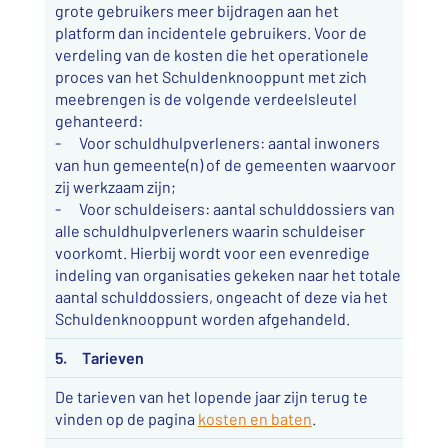
grote gebruikers meer bijdragen aan het
platform dan incidentele gebruikers. Voor de
verdeling van de kosten die het operationele
proces van het Schuldenknooppunt met zich
meebrengen is de volgende verdeelsleutel
gehanteerd:
- Voor schuldhulpverleners: aantal inwoners
van hun gemeente(n) of de gemeenten waarvoor
zij werkzaam zijn;
- Voor schuldeisers: aantal schulddossiers van
alle schuldhulpverleners waarin schuldeiser
voorkomt. Hierbij wordt voor een evenredige
indeling van organisaties gekeken naar het totale
aantal schulddossiers, ongeacht of deze via het
Schuldenknooppunt worden afgehandeld.
5. Tarieven
De tarieven van het lopende jaar zijn terug te
vinden op de pagina
kosten en baten
.