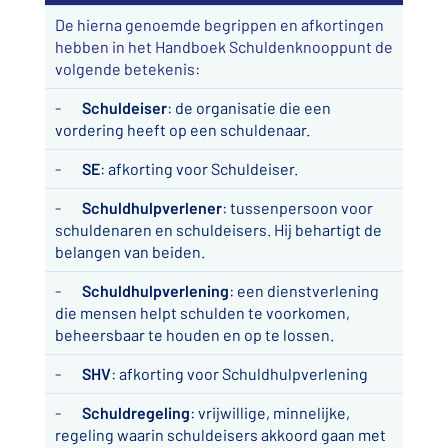
De hierna genoemde begrippen en afkortingen
hebben in het Handboek Schuldenknooppunt de
volgende betekenis:
-
Schuldeiser
: de organisatie die een
vordering heeft op een schuldenaar.
-
SE
: afkorting voor Schuldeiser.
-
Schuldhulpverlener
: tussenpersoon voor
schuldenaren en schuldeisers. Hij behartigt de
belangen van beiden.
-
Schuldhulpverlening
: een dienstverlening
die mensen helpt schulden te voorkomen,
beheersbaar te houden en op te lossen.
-
SHV
: afkorting voor Schuldhulpverlening
-
Schuldregeling
: vrijwillige, minnelijke,
regeling waarin schuldeisers akkoord gaan met