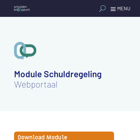
Module Schuldregeling
Webportaal
Download Module