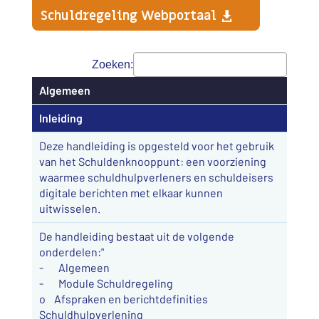
Schuldregeling Webportaal
Zoeken:
Algemeen
Algemeen
Inleiding
Deze handleiding is opgesteld voor het gebruik
van het Schuldenknooppunt: een voorziening
waarmee schuldhulpverleners en schuldeisers
digitale berichten met elkaar kunnen
uitwisselen.
De handleiding bestaat uit de volgende
onderdelen:"
- Algemeen
- Module Schuldregeling
o Afspraken en berichtdefinities
Schuldhulpverlening