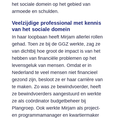
het sociale domein op het gebied van
armoede en schulden.
Veelzijdige professional met kennis
van het sociale domein
In haar loopbaan heeft Mirjam allerlei rollen
gehad. Toen ze bij de GGZ werkte, zag ze
van dichtbij hoe groot de impact is van het
hebben van financiële problemen op het
levensgeluk van mensen. Omdat er in
Nederland te veel mensen niet financieel
gezond zijn, besloot ze er haar carrière van
te maken. Zo was ze bewindvoerder, heeft
ze bewindvoerders aangestuurd en werkte
ze als coördinator budgetbeheer bij
Plangroep. Ook werkte Mirjam als project-
en programmamanager en kwartiermaker