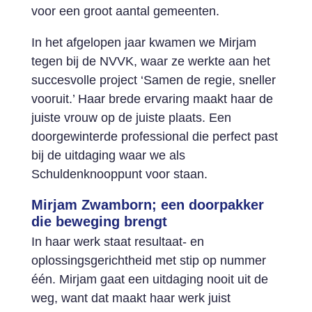
voor een groot aantal gemeenten.
In het afgelopen jaar kwamen we Mirjam
tegen bij de NVVK, waar ze werkte aan het
succesvolle project ‘Samen de regie, sneller
vooruit.’ Haar brede ervaring maakt haar de
juiste vrouw op de juiste plaats. Een
doorgewinterde professional die perfect past
bij de uitdaging waar we als
Schuldenknooppunt voor staan.
Mirjam Zwamborn; een doorpakker
die beweging brengt
In haar werk staat resultaat- en
oplossingsgerichtheid met stip op nummer
één. Mirjam gaat een uitdaging nooit uit de
weg, want dat maakt haar werk juist