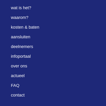
wat is het?
waarom?
kosten & baten
aansluiten
deelnemers
infoportaal
over ons
actueel
FAQ
contact