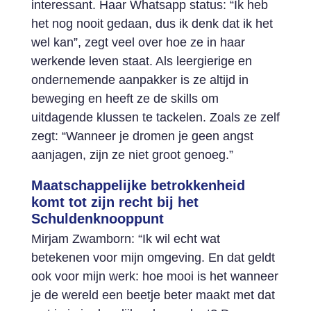
interessant. Haar Whatsapp status: “Ik heb
het nog nooit gedaan, dus ik denk dat ik het
wel kan”, zegt veel over hoe ze in haar
werkende leven staat. Als leergierige en
ondernemende aanpakker is ze altijd in
beweging en heeft ze de skills om
uitdagende klussen te tackelen. Zoals ze zelf
zegt: “Wanneer je dromen je geen angst
aanjagen, zijn ze niet groot genoeg.”
Maatschappelijke betrokkenheid
komt tot zijn recht bij het
Schuldenknooppunt
Mirjam Zwamborn: “Ik wil echt wat
betekenen voor mijn omgeving. En dat geldt
ook voor mijn werk: hoe mooi is het wanneer
je de wereld een beetje beter maakt met dat