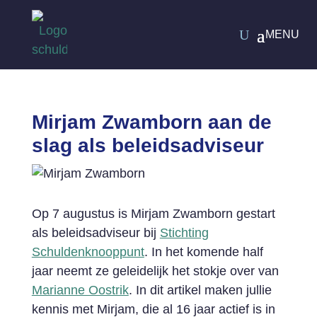
Mirjam Zwamborn aan de
slag als beleidsadviseur
Op 7 augustus is Mirjam Zwamborn gestart
als beleidsadviseur bij
Stichting
Schuldenknooppunt
. In het komende half
jaar neemt ze geleidelijk het stokje over van
Marianne Oostrik
. In dit artikel maken jullie
kennis met Mirjam, die al 16 jaar actief is in