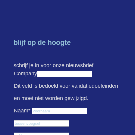
blijf op de hoogte
schrijf je in voor onze nieuwsbrief
Company
Dit veld is bedoeld voor validatiedoeleinden
en moet niet worden gewijzigd.
Voornaam
Naam
*
Tussenvoegsel