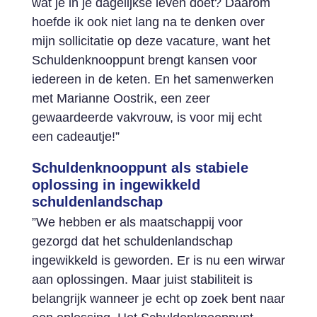
wat je in je dagelijkse leven doet? Daarom
hoefde ik ook niet lang na te denken over
mijn sollicitatie op deze vacature, want het
Schuldenknooppunt brengt kansen voor
iedereen in de keten. En het samenwerken
met Marianne Oostrik, een zeer
gewaardeerde vakvrouw, is voor mij echt
een cadeautje!”
Schuldenknooppunt als stabiele
oplossing in ingewikkeld
schuldenlandschap
”We hebben er als maatschappij voor
gezorgd dat het schuldenlandschap
ingewikkeld is geworden. Er is nu een wirwar
aan oplossingen. Maar juist stabiliteit is
belangrijk wanneer je echt op zoek bent naar