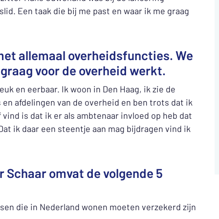
slid. Een taak die bij me past en waar ik me graag
 met allemaal overheidsfuncties. We
graag voor de overheid werkt.
euk en eerbaar. Ik woon in Den Haag, ik zie de
 en afdelingen van de overheid en ben trots dat ik
 vind is dat ik er als ambtenaar invloed op heb dat
Dat ik daar een steentje aan mag bijdragen vind ik
r Schaar omvat de volgende 5
nsen die in Nederland wonen moeten verzekerd zijn