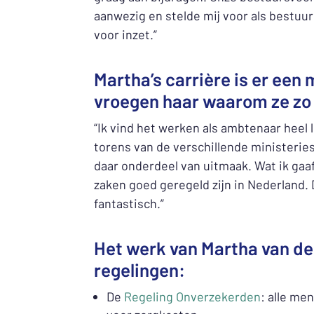
aanwezig en stelde mij voor als bestuur
voor inzet.”
Martha’s carrière is er een
vroegen haar waarom ze zo 
“Ik vind het werken als ambtenaar heel l
torens van de verschillende ministeries
daar onderdeel van uitmaak. Wat ik gaaf
zaken goed geregeld zijn in Nederland. 
fantastisch.”
Het werk van Martha van de
regelingen:
De
Regeling Onverzekerden
: alle me