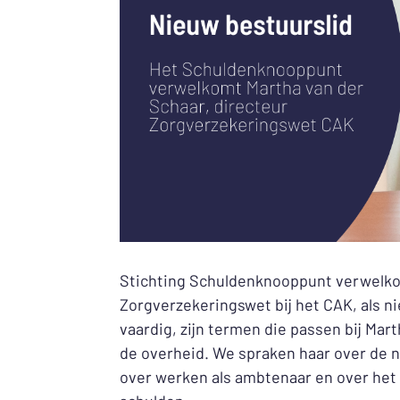
Stichting Schuldenknooppunt verwelkom
Zorgverzekeringswet bij het CAK, als n
vaardig, zijn termen die passen bij Mar
de overheid. We spraken haar over de 
over werken als ambtenaar en over het