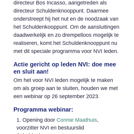
directeur Bos Incasso, aangetreden als
directeur Schuldenknooppunt. Daarmee
onderstreept hij het nut en de noodzaak van
het Schuldenkooppunt. Om de aansluitingen
daadwerkelijk en zo drempelloos mogelijk te
realiseren, komt het Schuldenknooppunt nu
met dit speciale programma voor NVI leden.
Actie gericht op leden NVI: doe mee
en sluit aan!
Om het voor NVI leden mogelijk te maken
om als groep aan te sluiten, houden we met
een webinar op 26 september 2023.
Programma
webinar:
Opening door
Connie Maathuis
,
voorzitter NVI en bestuurslid