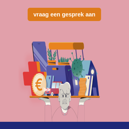
vraag een gesprek aan