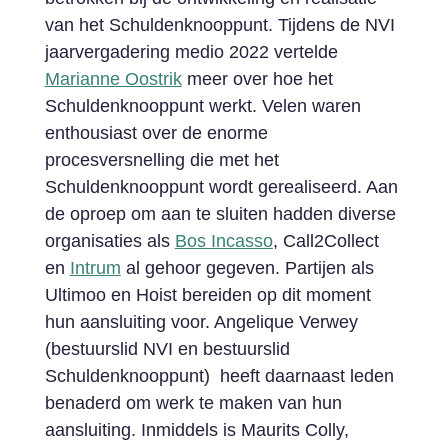
van het Schuldenknooppunt. Tijdens de NVI
jaarvergadering medio 2022 vertelde
Marianne Oostrik
meer over hoe het
Schuldenknooppunt werkt. Velen waren
enthousiast over de enorme
procesversnelling die met het
Schuldenknooppunt wordt gerealiseerd. Aan
de oproep om aan te sluiten hadden diverse
organisaties als
Bos Incasso
, Call2Collect
en
Intrum
al gehoor gegeven. Partijen als
Ultimoo en Hoist bereiden op dit moment
hun aansluiting voor. Angelique Verwey
(bestuurslid NVI en bestuurslid
Schuldenknooppunt) heeft daarnaast leden
benaderd om werk te maken van hun
aansluiting. Inmiddels is Maurits Colly,