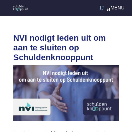
NVI nodigt leden uit om
aan te sluiten op
Schuldenknooppunt