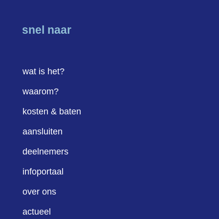
snel naar
wat is het?
waarom?
kosten & baten
aansluiten
deelnemers
infoportaal
over ons
actueel