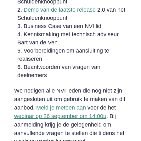
Schuldenknooppunt
Demo van de laatste release
2.0 van het
Schuldenknooppunt
Business Case van een NVI lid
Kennismaking met technisch adviseur
Bart van de Ven
Voorbereidingen om aansluiting te
realiseren
Beantwoorden van vragen van
deelnemers
We nodigen alle NVI leden die nog niet zijn
aangesloten uit om gebruik te maken van dit
aanbod.
Meld je meteen aan
voor de het
webinar op 26 september om 14:00u
. Bij
aanmelding krijg je de gelegenheid om
aanvullende vragen te stellen die tijdens het