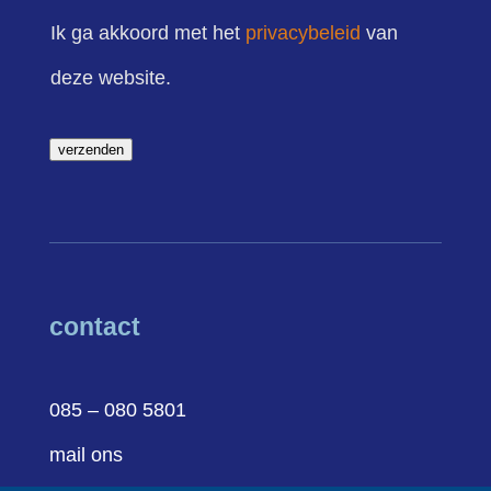
Ik ga akkoord met het
privacybeleid
van
deze website.
verzenden
contact
085 – 080 5801
mail ons