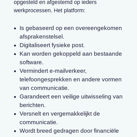
opgesteld en afgestemd op ieders
werkprocessen. Het platform:
Is gebaseerd op een overeengekomen
afsprakenstelsel.
Digitaliseert fysieke post.
Kan worden gekoppeld aan bestaande
software.
Vermindert e-mailverkeer,
telefoongesprekken en andere vormen
van communicatie.
Garandeert een veilige uitwisseling van
berichten.
Versnelt en vergemakkelijkt de
communicatie.
Wordt breed gedragen door financiële