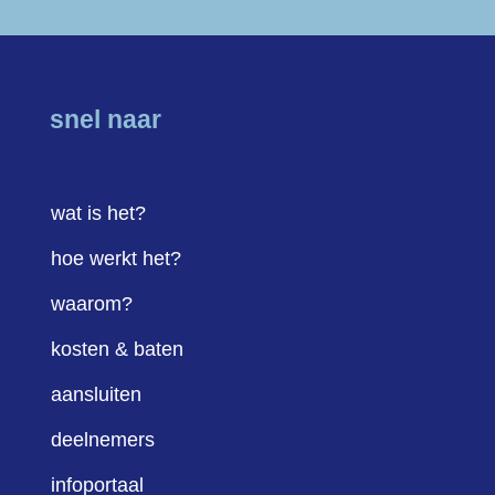
snel naar
wat is het?
hoe werkt het?
waarom?
kosten & baten
aansluiten
deelnemers
infoportaal