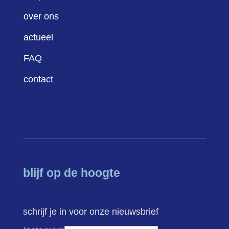
over ons
actueel
FAQ
contact
blijf op de hoogte
schrijf je in voor onze nieuwsbrief