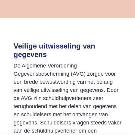
Veilige uitwisseling van
gegevens
De Algemene Verordening
Gegevensbescherming (AVG) zorgde voor
een brede bewustwording van het belang
van veilige uitwisseling van gegevens. Door
de AVG zijn schuldhulpverleners zeer
terughoudend met het delen van gegevens
en schuldeisers met het ontvangen van
gegevens. Schuldeisers vragen steeds vaker
aan de schuldhulpverlener om een