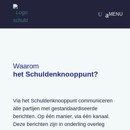
Waarom
het Schuldenknooppunt?
Via het Schuldenknooppunt communiceren
alle partijen met gestandaardiseerde
berichten. Op één manier, via één kanaal.
Deze berichten zijn in onderling overleg