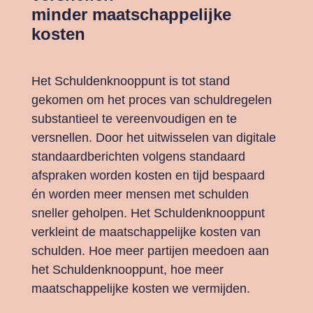
minder maatschappelijke
kosten
Het Schuldenknooppunt is tot stand
gekomen om het proces van schuldregelen
substantieel te vereenvoudigen en te
versnellen. Door het uitwisselen van digitale
standaardberichten volgens standaard
afspraken worden kosten en tijd bespaard
én worden meer mensen met schulden
sneller geholpen. Het Schuldenknooppunt
verkleint de maatschappelijke kosten van
schulden. Hoe meer partijen meedoen aan
het Schuldenknooppunt, hoe meer
maatschappelijke kosten we vermijden.