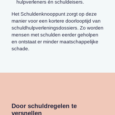
hulpverleners én schuldeisers.
Het Schuldenknooppunt zorgt op deze
manier voor een kortere doorlooptijd van
schuldhulpverleningsdossiers. Zo worden
mensen met schulden eerder geholpen
en ontstaat er minder maatschappelijke
schade.
Door schuldregelen te
versnellen