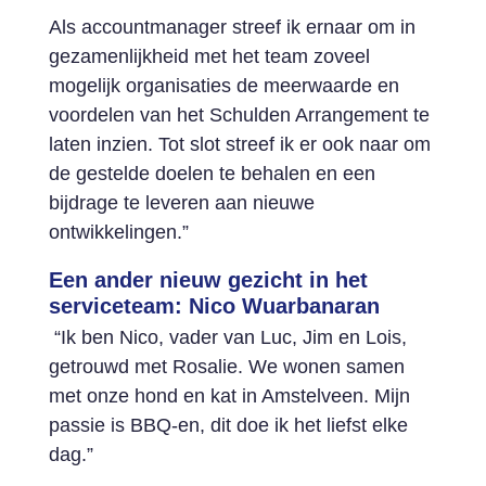
Als accountmanager streef ik ernaar om in
gezamenlijkheid met het team zoveel
mogelijk organisaties de meerwaarde en
voordelen van het Schulden Arrangement te
laten inzien. Tot slot streef ik er ook naar om
de gestelde doelen te behalen en een
bijdrage te leveren aan nieuwe
ontwikkelingen.”
Een ander nieuw gezicht in het
serviceteam: Nico Wuarbanaran
“Ik ben Nico, vader van Luc, Jim en Lois,
getrouwd met Rosalie. We wonen samen
met onze hond en kat in Amstelveen. Mijn
passie is BBQ-en, dit doe ik het liefst elke
dag.”