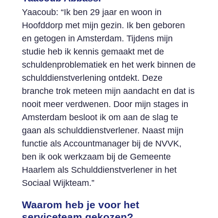
Yaacoub: “Ik ben 29 jaar en woon in
Hoofddorp met mijn gezin. Ik ben geboren
en getogen in Amsterdam. Tijdens mijn
studie heb ik kennis gemaakt met de
schuldenproblematiek en het werk binnen de
schulddienstverlening ontdekt. Deze
branche trok meteen mijn aandacht en dat is
nooit meer verdwenen. Door mijn stages in
Amsterdam besloot ik om aan de slag te
gaan als schulddienstverlener. Naast mijn
functie als Accountmanager bij de NVVK,
ben ik ook werkzaam bij de Gemeente
Haarlem als Schulddienstverlener in het
Sociaal Wijkteam.”
Waarom heb je voor het
serviceteam gekozen?