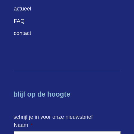
actueel
FAQ
contact
blijf op de hoogte
schrijf je in voor onze nieuwsbrief
Naam
*