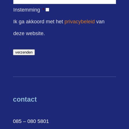
Instemming
*
Ik ga akkoord met het
privacybeleid
van
deze website.
verzenden
contact
085 – 080 5801