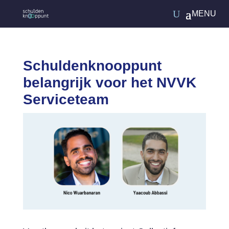
Schuldenknooppunt
belangrijk voor het NVVK
Serviceteam