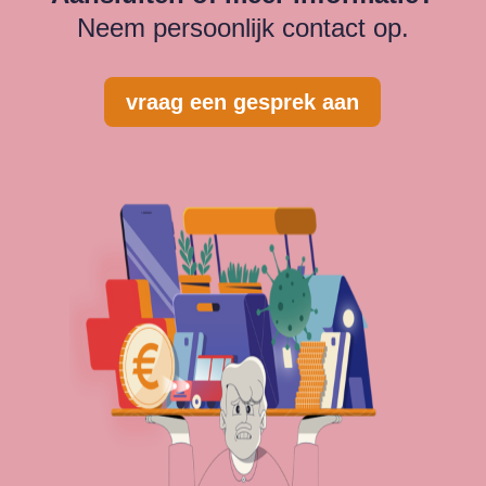
Neem persoonlijk contact op.
vraag een gesprek aan