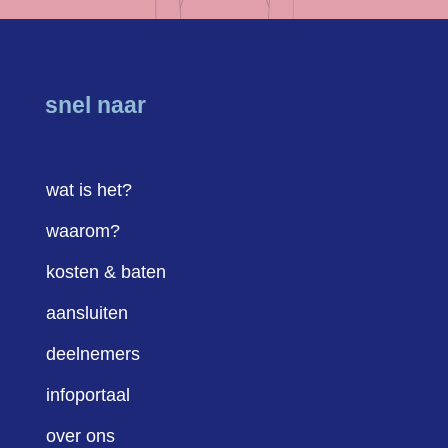
snel naar
wat is het?
waarom?
kosten & baten
aansluiten
deelnemers
infoportaal
over ons