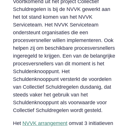
Voortkomend uit het project Collectief
Schuldregelen is bij de NVVK gewerkt aan
het tot stand komen van het NVVK
Serviceteam. Het NVVK Serviceteam
ondersteunt organisaties die een
procesversneller willen implementeren. Ook
helpen zij om beschikbare procesversnellers
ingeregeld te krijgen. Een van de belangrijke
procesversnellers van dit moment is het
Schuldenknooppunt. Het
Schuldenknooppunt versterkt de voordelen
van Collectief Schuldregelen dusdanig, dat
steeds vaker het gebruik van het
Schuldenknooppunt als voorwaarde voor
Collectief Schuldregelen wordt gesteld.
Het
NVVK arrangement
omvat 3 initiatieven