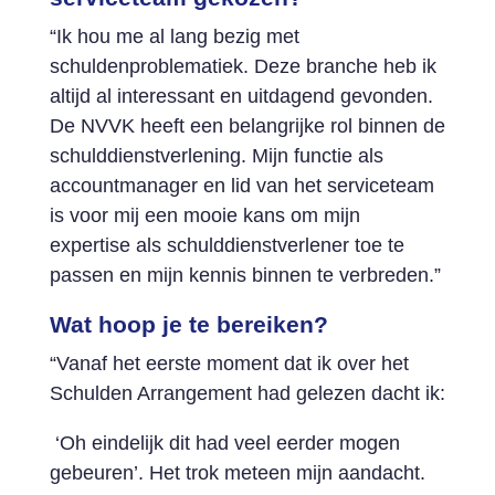
“Ik hou me al lang bezig met
schuldenproblematiek. Deze branche heb ik
altijd al interessant en uitdagend gevonden.
De NVVK heeft een belangrijke rol binnen de
schulddienstverlening. Mijn functie als
accountmanager en lid van het serviceteam
is voor mij een mooie kans om mijn
expertise als schulddienstverlener toe te
passen en mijn kennis binnen te verbreden.”
Wat hoop je te bereiken?
“Vanaf het eerste moment dat ik over het
Schulden Arrangement had gelezen dacht ik:
‘Oh eindelijk dit had veel eerder mogen
gebeuren’. Het trok meteen mijn aandacht.