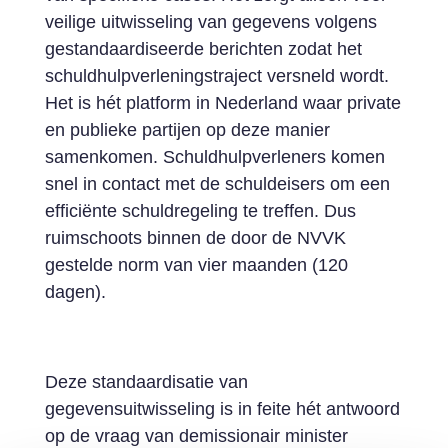
veilige uitwisseling van gegevens volgens
gestandaardiseerde berichten zodat het
schuldhulpverleningstraject versneld wordt.
Het is hét platform in Nederland waar private
en publieke partijen op deze manier
samenkomen. Schuldhulpverleners komen
snel in contact met de schuldeisers om een
efficiënte schuldregeling te treffen. Dus
ruimschoots binnen de door de NVVK
gestelde norm van vier maanden (120
dagen).
Deze standaardisatie van
gegevensuitwisseling is in feite hét antwoord
op de vraag van demissionair minister