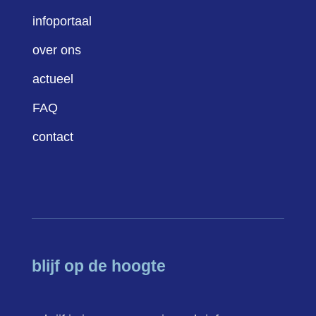
infoportaal
over ons
actueel
FAQ
contact
blijf op de hoogte