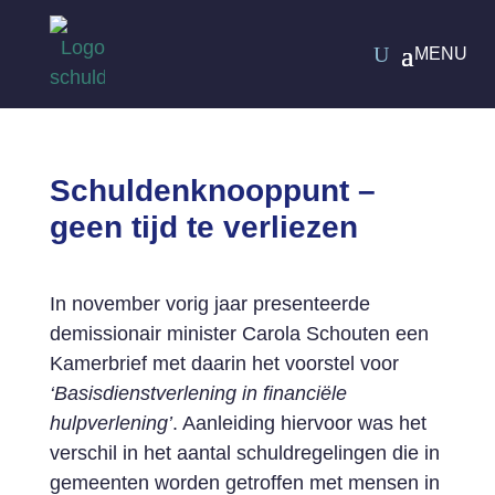
Schuldenknooppunt –
geen tijd te verliezen
In november vorig jaar presenteerde
demissionair minister Carola Schouten een
Kamerbrief met daarin het voorstel voor
‘Basisdienstverlening in financiële
hulpverlening’
. Aanleiding hiervoor was het
verschil in het aantal schuldregelingen die in
gemeenten worden getroffen met mensen in