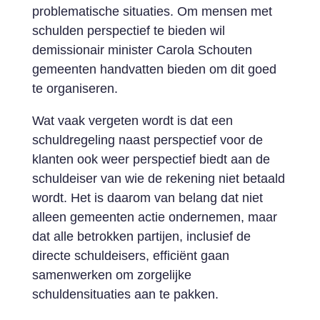
problematische situaties. Om mensen met
schulden perspectief te bieden wil
demissionair minister Carola Schouten
gemeenten handvatten bieden om dit goed
te organiseren.
Wat vaak vergeten wordt is dat een
schuldregeling naast perspectief voor de
klanten ook weer perspectief biedt aan de
schuldeiser van wie de rekening niet betaald
wordt. Het is daarom van belang dat niet
alleen gemeenten actie ondernemen, maar
dat alle betrokken partijen, inclusief de
directe schuldeisers, efficiënt gaan
samenwerken om zorgelijke
schuldensituaties aan te pakken.