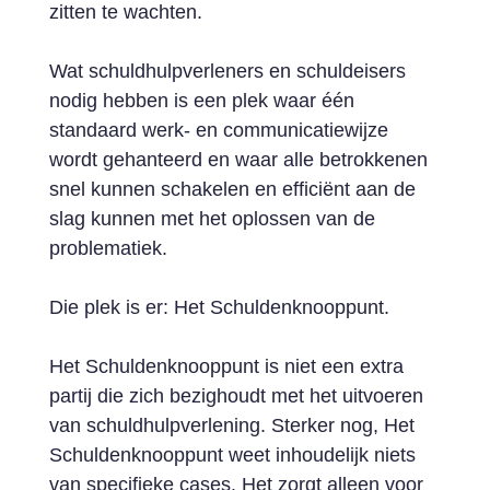
zitten te wachten.
Wat schuldhulpverleners en schuldeisers
nodig hebben is een plek waar één
standaard werk- en communicatiewijze
wordt gehanteerd en waar alle betrokkenen
snel kunnen schakelen en efficiënt aan de
slag kunnen met het oplossen van de
problematiek.
Die plek is er: Het Schuldenknooppunt.
Het Schuldenknooppunt is niet een extra
partij die zich bezighoudt met het uitvoeren
van schuldhulpverlening. Sterker nog, Het
Schuldenknooppunt weet inhoudelijk niets
van specifieke cases. Het zorgt alleen voor