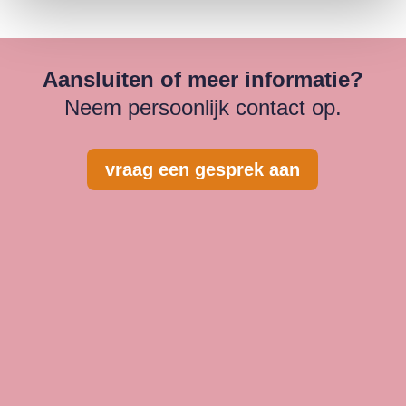
Aansluiten of meer informatie?
Neem persoonlijk contact op.
vraag een gesprek aan