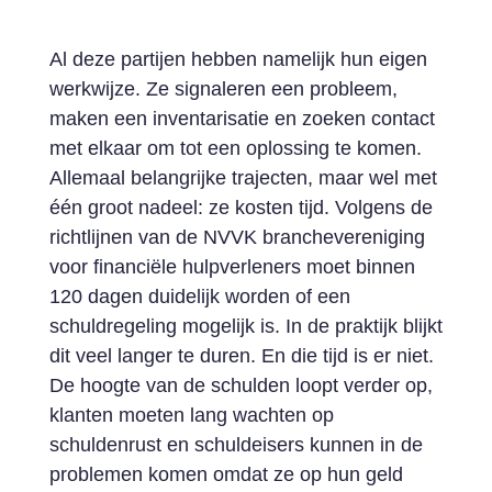
Al deze partijen hebben namelijk hun eigen
werkwijze. Ze signaleren een probleem,
maken een inventarisatie en zoeken contact
met elkaar om tot een oplossing te komen.
Allemaal belangrijke trajecten, maar wel met
één groot nadeel: ze kosten tijd. Volgens de
richtlijnen van de NVVK branchevereniging
voor financiële hulpverleners moet binnen
120 dagen duidelijk worden of een
schuldregeling mogelijk is. In de praktijk blijkt
dit veel langer te duren. En die tijd is er niet.
De hoogte van de schulden loopt verder op,
klanten moeten lang wachten op
schuldenrust en schuldeisers kunnen in de
problemen komen omdat ze op hun geld