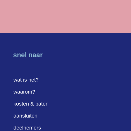
snel naar
wat is het?
waarom?
kosten & baten
aansluiten
deelnemers