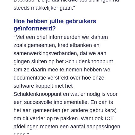
steeds makkelijker gaan.”
Hoe hebben jullie gebruikers
geïnformeerd?
“Met een brief informeerden we klanten
zoals gemeenten, kredietbanken en
samenwerkingsverbanden, dat we aan
gingen sluiten op het Schuldenknooppunt.
Om ze daarin mee te nemen hebben we
documentatie verstrekt over hoe onze
software koppelt met het
Schuldenknooppunt en wat er nodig is voor
een succesvolle implementatie. En dan is
het aan gemeenten (en andere gebruikers)
om dit verder op te pakken. Want ook ICT-
afdelingen moeten een aantal aanpassingen
doen.”