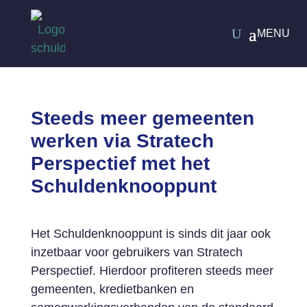
Steeds meer gemeenten
werken via Stratech
Perspectief met het
Schuldenknooppunt
Het Schuldenknooppunt is sinds dit jaar ook
inzetbaar voor gebruikers van Stratech
Perspectief. Hierdoor profiteren steeds meer
gemeenten, kredietbanken en