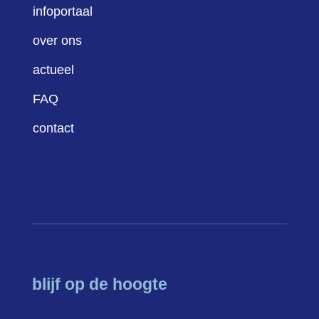
infoportaal
over ons
actueel
FAQ
contact
blijf op de hoogte