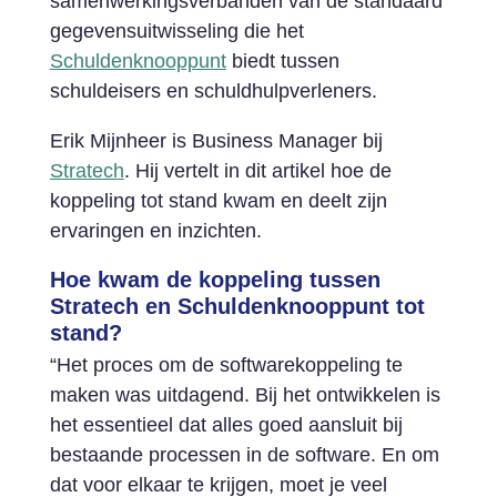
samenwerkingsverbanden van de standaard
gegevensuitwisseling die het
Schuldenknooppunt
biedt tussen
schuldeisers en schuldhulpverleners.
Erik Mijnheer is Business Manager bij
Stratech
. Hij vertelt in dit artikel hoe de
koppeling tot stand kwam en deelt zijn
ervaringen en inzichten.
Hoe kwam de koppeling tussen
Stratech en Schuldenknooppunt tot
stand?
“Het proces om de softwarekoppeling te
maken was uitdagend. Bij het ontwikkelen is
het essentieel dat alles goed aansluit bij
bestaande processen in de software. En om
dat voor elkaar te krijgen, moet je veel