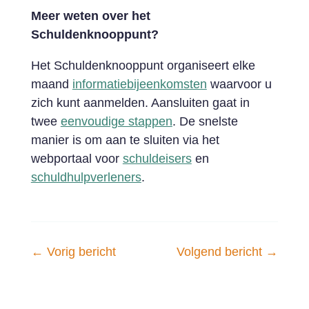
Meer weten over het
Schuldenknooppunt?
Het Schuldenknooppunt organiseert elke
maand
informatiebijeenkomsten
waarvoor u
zich kunt aanmelden. Aansluiten gaat in
twee
eenvoudige stappen
. De snelste
manier is om aan te sluiten via het
webportaal voor
schuldeisers
en
schuldhulpverleners
.
←
Vorig bericht
Volgend bericht
→