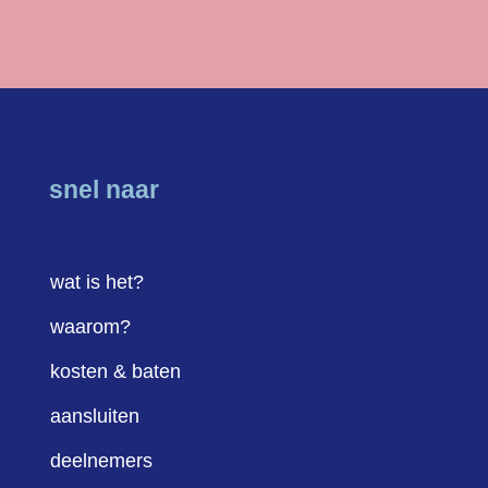
snel naar
wat is het?
waarom?
kosten & baten
aansluiten
deelnemers