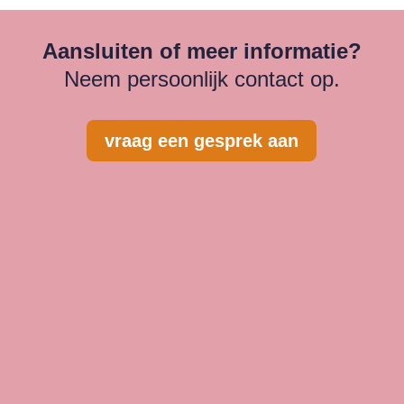
Aansluiten of meer informatie?
Neem persoonlijk contact op.
vraag een gesprek aan