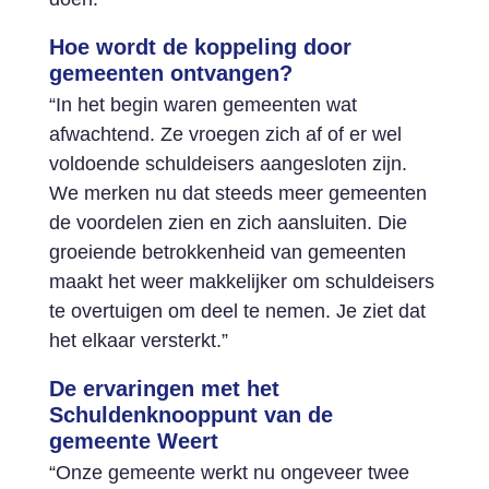
Hoe wordt de koppeling door
gemeenten ontvangen?
“In het begin waren gemeenten wat
afwachtend. Ze vroegen zich af of er wel
voldoende schuldeisers aangesloten zijn.
We merken nu dat steeds meer gemeenten
de voordelen zien en zich aansluiten. Die
groeiende betrokkenheid van gemeenten
maakt het weer makkelijker om schuldeisers
te overtuigen om deel te nemen. Je ziet dat
het elkaar versterkt.”
De ervaringen met het
Schuldenknooppunt van de
gemeente Weert
“Onze gemeente werkt nu ongeveer twee