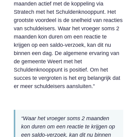
maanden actief met de koppeling via
Stratech met het Schuldenknooppunt. Het
grootste voordeel is de snelheid van reacties
van schuldeisers. Waar het vroeger soms 2
maanden kon duren om een reactie te
krijgen op een saldo-verzoek, kan dit nu
binnen een dag. De algemene ervaring van
de gemeente Weert met het
Schuldenknooppunt is positief. Om het
succes te vergroten is het erg belangrijk dat
er meer schuldeisers aansluiten.”
“Waar het vroeger soms 2 maanden
kon duren om een reactie te krijgen op
een saldo-verzoek, kan dit nu binnen