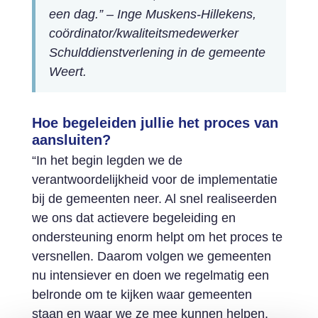
een dag.”
– Inge Muskens-Hillekens,
coördinator/kwaliteitsmedewerker
Schulddienstverlening in de gemeente
Weert.
Hoe begeleiden jullie het proces van
aansluiten?
“In het begin legden we de
verantwoordelijkheid voor de implementatie
bij de gemeenten neer. Al snel realiseerden
we ons dat actievere begeleiding en
ondersteuning enorm helpt om het proces te
versnellen. Daarom volgen we gemeenten
nu intensiever en doen we regelmatig een
belronde om te kijken waar gemeenten
staan en waar we ze mee kunnen helpen.