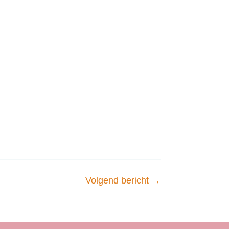
Volgend bericht
→