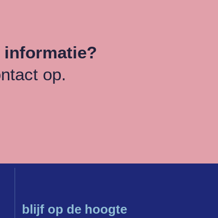
 informatie?
ntact op.
blijf op de hoogte