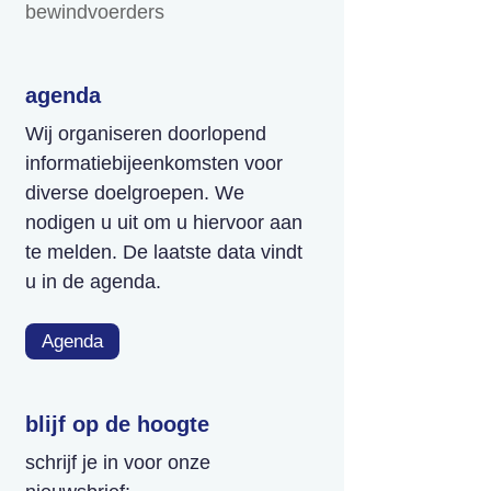
bewindvoerders
agenda
Wij organiseren doorlopend
informatiebijeenkomsten voor
diverse doelgroepen. We
nodigen u uit om u hiervoor aan
te melden. De laatste data vindt
u in de agenda.
Agenda
blijf op de hoogte
schrijf je in voor onze