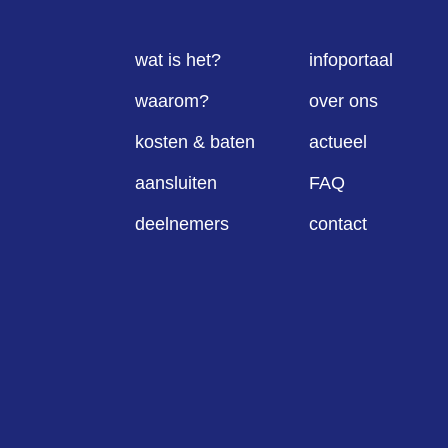
wat is het?
infoportaal
waarom?
over ons
kosten & baten
actueel
aansluiten
FAQ
deelnemers
contact