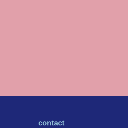
contact