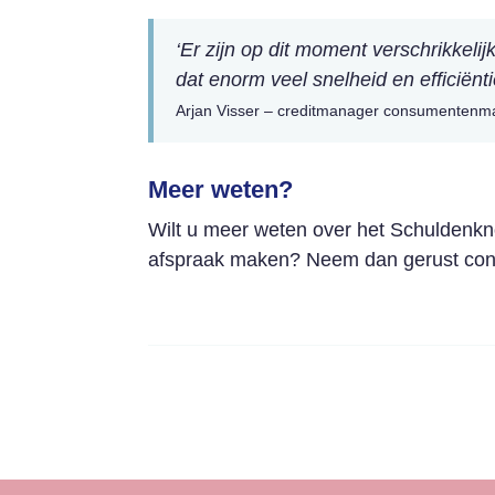
‘Er zijn op dit moment verschrikkeli
dat enorm veel snelheid en efficiënt
Arjan Visser – creditmanager consumentenm
Meer weten?
Wilt u meer weten over het Schuldenk
afspraak maken? Neem dan gerust cont