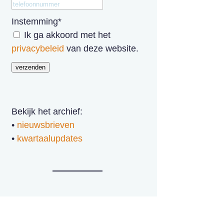
Instemming
*
Ik ga akkoord met het
privacybeleid
van deze website.
verzenden
Bekijk het archief:
•
nieuwsbrieven
•
kwartaalupdates