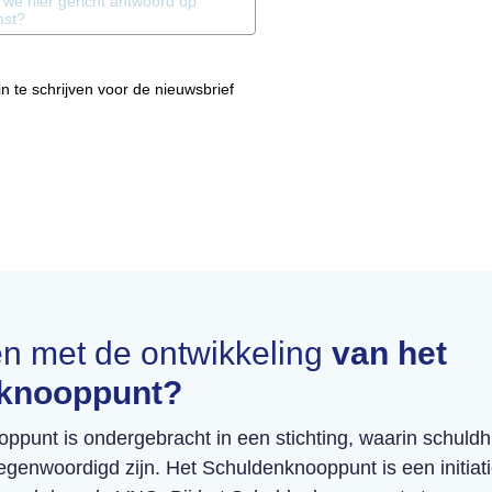
n te schrijven voor de nieuwsbrief
 met de ontwikkeling
van het
knooppunt?
ppunt is ondergebracht in een stichting, waarin schuldh
tegenwoordigd zijn. Het Schuldenknooppunt is een initia