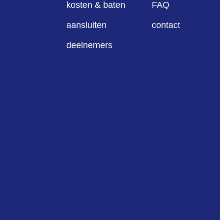
kosten & baten
FAQ
aansluiten
contact
deelnemers