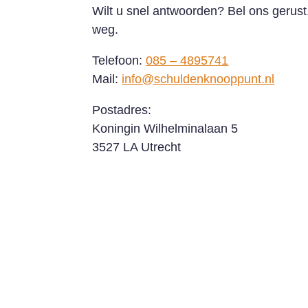
Wilt u snel antwoorden? Bel ons gerust
weg.
Telefoon:
085 – 4895741
Mail:
info@schuldenknooppunt.nl
Postadres:
Koningin Wilhelminalaan 5
3527 LA Utrecht