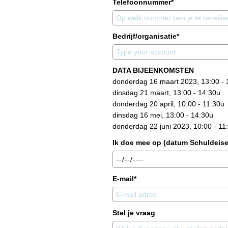
Telefoonnummer*
Bedrijf/organisatie*
DATA BIJEENKOMSTEN
donderdag 16 maart 2023, 13:00 - 
dinsdag 21 maart, 13:00 - 14:30u
donderdag 20 april, 10:00 - 11:30u
dinsdag 16 mei, 13:00 - 14:30u
donderdag 22 juni 2023, 10:00 - 11
Ik doe mee op (datum Schuldeise
E-mail*
Stel je vraag