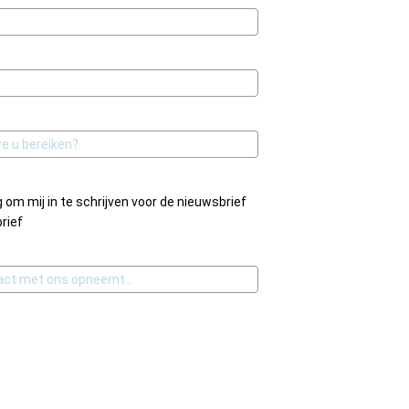
 om mij in te schrijven voor de nieuwsbrief
rief