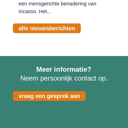
een mensgerichte benadering van
incasso. Het...
alle nieuwsberichten
Meer informatie?
Neem persoonlijk contact op.
vraag een gesprek aan