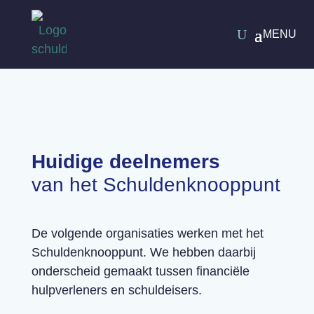
Huidige deelnemers
van het Schuldenknooppunt
De volgende organisaties werken met
het
Schuldenknooppunt. We hebben daarbij
onderscheid gemaakt tussen financiële
hulpverleners en schuldeisers.