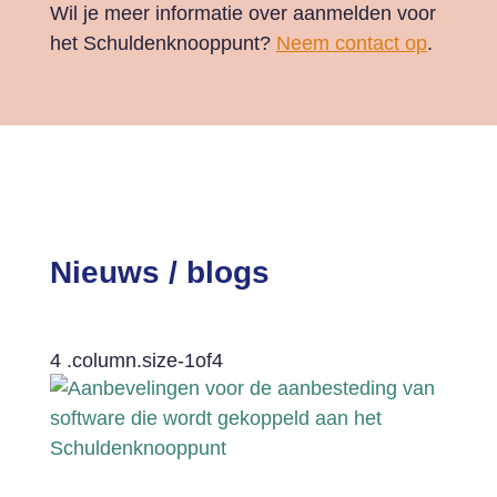
Wil je meer informatie over aanmelden voor
het Schuldenknooppunt?
Neem contact op
.
Nieuws / blogs