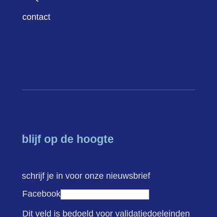
contact
blijf op de hoogte
schrijf je in voor onze nieuwsbrief
Facebook
Dit veld is bedoeld voor validatiedoeleinden