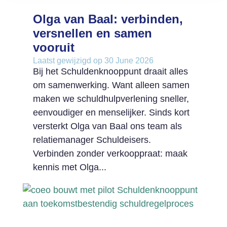
Olga van Baal: verbinden,
versnellen en samen
vooruit
Laatst gewijzigd op 30 June 2026
Bij het Schuldenknooppunt draait alles
om samenwerking. Want alleen samen
maken we schuldhulpverlening sneller,
eenvoudiger en menselijker. Sinds kort
versterkt Olga van Baal ons team als
relatiemanager Schuldeisers.
Verbinden zonder verkooppraat: maak
kennis met Olga...