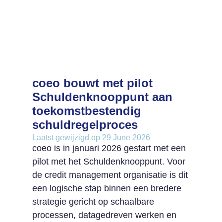
coeo bouwt met pilot
Schuldenknooppunt aan
toekomstbestendig
schuldregelproces
Laatst gewijzigd op 29 June 2026
coeo is in januari 2026 gestart met een
pilot met het Schuldenknooppunt. Voor
de credit management organisatie is dit
een logische stap binnen een bredere
strategie gericht op schaalbare
processen, datagedreven werken en