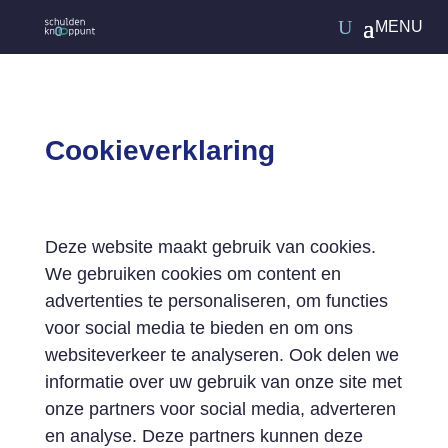
Cookieverklaring
Deze website maakt gebruik van cookies.
We gebruiken cookies om content en
advertenties te personaliseren, om functies
voor social media te bieden en om ons
websiteverkeer te analyseren. Ook delen we
informatie over uw gebruik van onze site met
onze partners voor social media, adverteren
en analyse. Deze partners kunnen deze