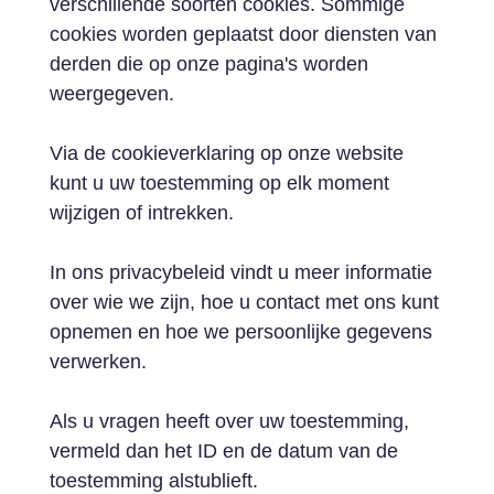
verschillende soorten cookies. Sommige
cookies worden geplaatst door diensten van
derden die op onze pagina's worden
weergegeven.
Via de cookieverklaring op onze website
kunt u uw toestemming op elk moment
wijzigen of intrekken.
In ons privacybeleid vindt u meer informatie
over wie we zijn, hoe u contact met ons kunt
opnemen en hoe we persoonlijke gegevens
verwerken.
Als u vragen heeft over uw toestemming,
vermeld dan het ID en de datum van de
toestemming alstublieft.