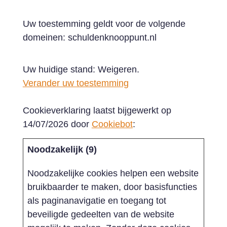
Uw toestemming geldt voor de volgende
domeinen: schuldenknooppunt.nl
Uw huidige stand: Weigeren.
Verander uw toestemming
Cookieverklaring laatst bijgewerkt op
14/07/2026 door
Cookiebot
:
Noodzakelijk (9)
Noodzakelijke cookies helpen een website
bruikbaarder te maken, door basisfuncties
als paginanavigatie en toegang tot
beveiligde gedeelten van de website