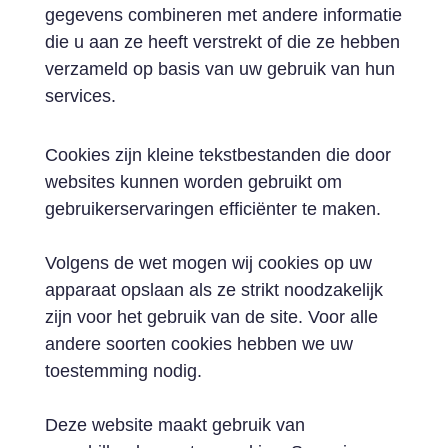
gegevens combineren met andere informatie
die u aan ze heeft verstrekt of die ze hebben
verzameld op basis van uw gebruik van hun
services.
Cookies zijn kleine tekstbestanden die door
websites kunnen worden gebruikt om
gebruikerservaringen efficiënter te maken.
Volgens de wet mogen wij cookies op uw
apparaat opslaan als ze strikt noodzakelijk
zijn voor het gebruik van de site. Voor alle
andere soorten cookies hebben we uw
toestemming nodig.
Deze website maakt gebruik van