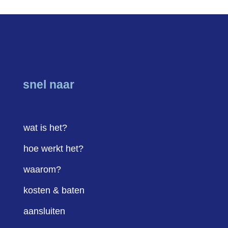
snel naar
wat is het?
hoe werkt het?
waarom?
kosten & baten
aansluiten