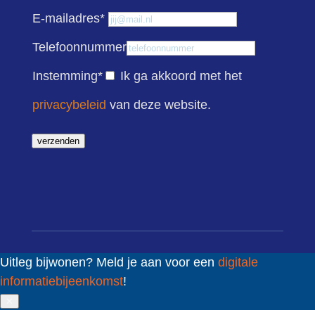
E-mailadres
*
Telefoonnummer
Instemming
*
Ik ga akkoord met het
privacybeleid
van deze website.
verzenden
Uitleg bijwonen? Meld je aan voor een
digitale
informatiebijeenkomst
!
✕