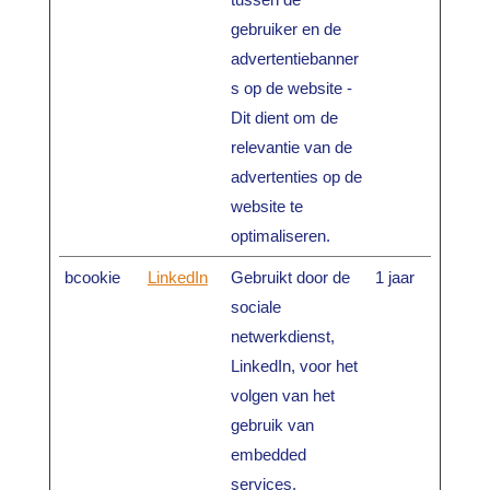
gebruiker en de
advertentiebanner
s op de website -
Dit dient om de
relevantie van de
advertenties op de
website te
optimaliseren.
bcookie
LinkedIn
Gebruikt door de
1 jaar
sociale
netwerkdienst,
LinkedIn, voor het
volgen van het
gebruik van
embedded
services.