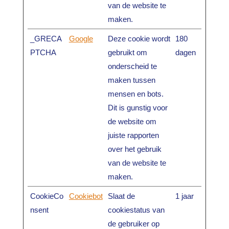
van de website te
maken.
_GRECA
Google
Deze cookie wordt
180
PTCHA
gebruikt om
dagen
onderscheid te
maken tussen
mensen en bots.
Dit is gunstig voor
de website om
juiste rapporten
over het gebruik
van de website te
maken.
CookieCo
Cookiebot
Slaat de
1 jaar
nsent
cookiestatus van
de gebruiker op