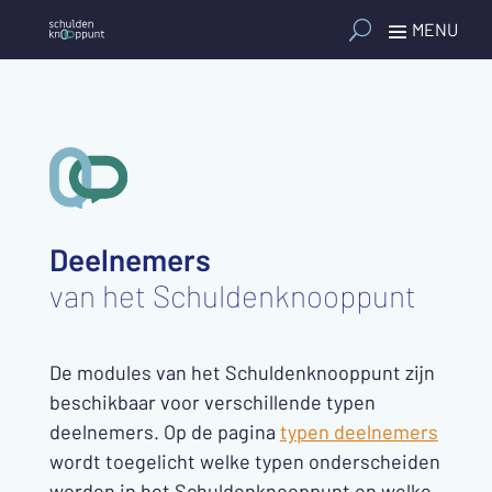
Deelnemers
van het Schuldenknooppunt
De modules van het Schuldenknooppunt zijn
beschikbaar voor verschillende typen
deelnemers. Op de pagina
typen deelnemers
wordt toegelicht welke typen onderscheiden
worden in het Schuldenknooppunt en welke