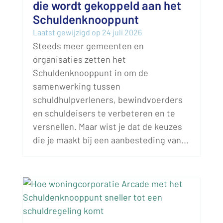
die wordt gekoppeld aan het
Schuldenknooppunt
Laatst gewijzigd op 24 juli 2026
Steeds meer gemeenten en
organisaties zetten het
Schuldenknooppunt in om de
samenwerking tussen
schuldhulpverleners, bewindvoerders
en schuldeisers te verbeteren en te
versnellen. Maar wist je dat de keuzes
die je maakt bij een aanbesteding van...