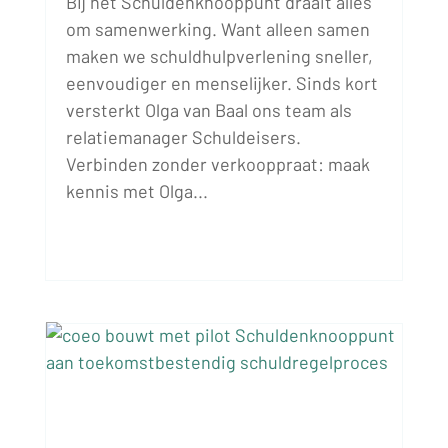
Bij het Schuldenknooppunt draait alles
om samenwerking. Want alleen samen
maken we schuldhulpverlening sneller,
eenvoudiger en menselijker. Sinds kort
versterkt Olga van Baal ons team als
relatiemanager Schuldeisers.
Verbinden zonder verkooppraat: maak
kennis met Olga...