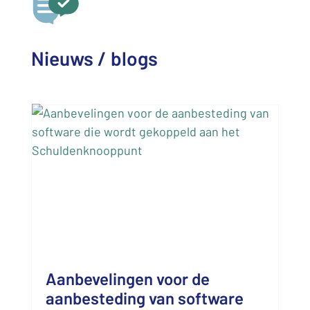
Nieuws / blogs
Aanbevelingen voor de
aanbesteding van software