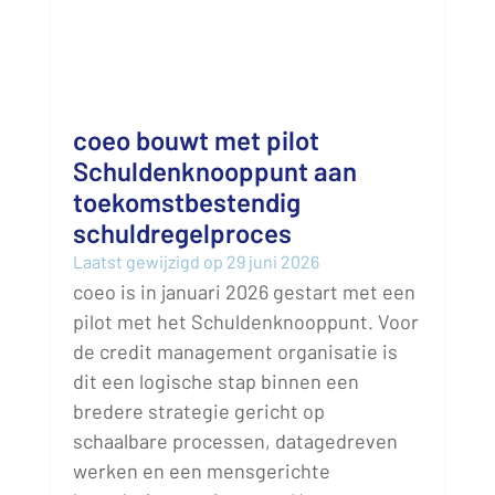
coeo bouwt met pilot
Schuldenknooppunt aan
toekomstbestendig
schuldregelproces
Laatst gewijzigd op 29 juni 2026
coeo is in januari 2026 gestart met een
pilot met het Schuldenknooppunt. Voor
de credit management organisatie is
dit een logische stap binnen een
bredere strategie gericht op
schaalbare processen, datagedreven
werken en een mensgerichte