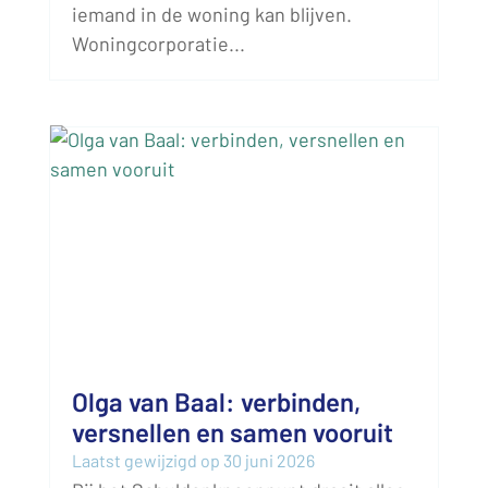
iemand in de woning kan blijven.
Woningcorporatie...
Olga van Baal: verbinden,
versnellen en samen vooruit
Laatst gewijzigd op 30 juni 2026