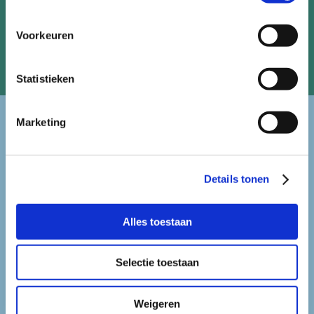
Voorkeuren
Statistieken
Marketing
snel naar ...
Details tonen
Alles toestaan
Selectie toestaan
Weigeren