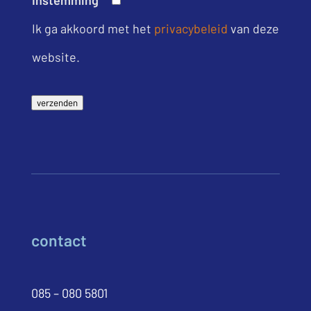
Ik ga akkoord met het
privacybeleid
van deze
website.
verzenden
contact
085 – 080 5801