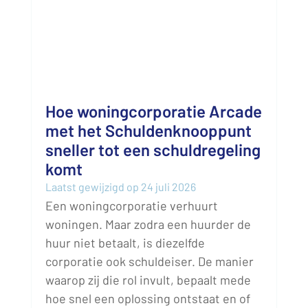
Hoe woningcorporatie Arcade
met het Schuldenknooppunt
sneller tot een schuldregeling
komt
Laatst gewijzigd op 24 juli 2026
Een woningcorporatie verhuurt
woningen. Maar zodra een huurder de
huur niet betaalt, is diezelfde
corporatie ook schuldeiser. De manier
waarop zij die rol invult, bepaalt mede
hoe snel een oplossing ontstaat en of