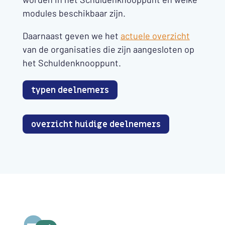
modules beschikbaar zijn.
Daarnaast geven we het
actuele overzicht
van de organisaties die zijn aangesloten op
het Schuldenknooppunt.
typen deelnemers
overzicht huidige deelnemers