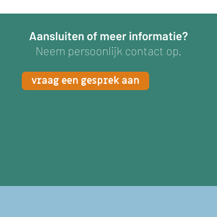
Aansluiten of meer informatie?
Neem persoonlijk contact op.
vraag een gesprek aan