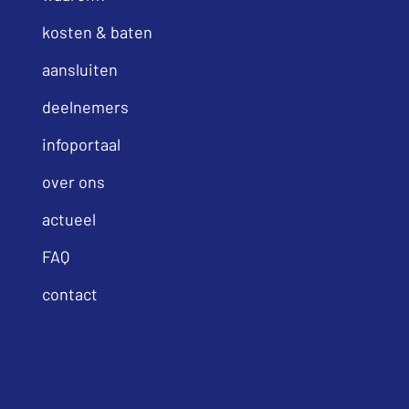
kosten & baten
aansluiten
deelnemers
infoportaal
over ons
actueel
FAQ
contact