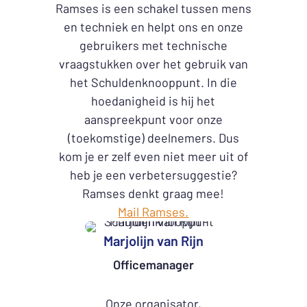
Ramses is een schakel tussen mens
en techniek en helpt ons en onze
gebruikers met technische
vraagstukken over het gebruik van
het Schuldenknooppunt. In die
hoedanigheid is hij het
aanspreekpunt voor onze
(toekomstige) deelnemers. Dus
kom je er zelf even niet meer uit of
heb je een verbetersuggestie?
Ramses denkt graag mee!
Mail Ramses.
Marjolijn van Rijn
Officemanager
Onze organisator,