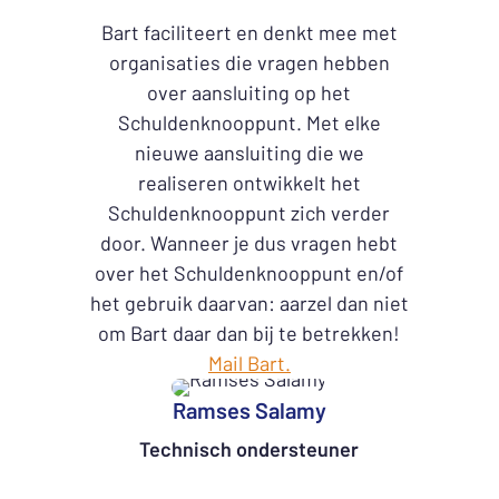
Bart faciliteert en denkt mee met
organisaties die vragen hebben
over aansluiting op het
Schuldenknooppunt. Met elke
nieuwe aansluiting die we
realiseren ontwikkelt het
Schuldenknooppunt zich verder
door. Wanneer je dus vragen hebt
over het Schuldenknooppunt en/of
het gebruik daarvan: aarzel dan niet
om Bart daar dan bij te betrekken!
Mail Bart.
Ramses Salamy
Technisch ondersteuner