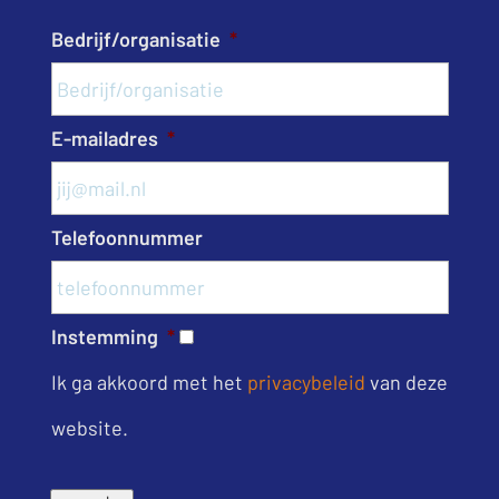
Bedrijf/organisatie
*
E-mailadres
*
Telefoonnummer
Instemming
*
Ik ga akkoord met het
privacybeleid
van deze
website.