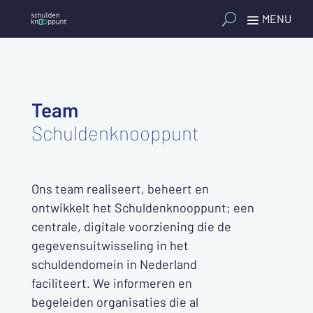
Team
Schuldenknooppunt
Ons team realiseert, beheert en
ontwikkelt het Schuldenknooppunt; een
centrale, digitale voorziening die de
gegevensuitwisseling in het
schuldendomein in Nederland
faciliteert. We informeren en
begeleiden organisaties die al