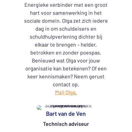
Energieke verbinder met een groot
hart voor samenwerking in het
sociale domein. Olga zet zich iedere
dag in om schuldeisers en
schuldhulpverlening dichter bij
elkaar te brengen – helder,
betrokken en zonder poespas.
Benieuwd wat Olga voor jouw
organisatie kan betekenen? Of een
keer kennismaken? Neem gerust
contact op.
Mail Olga.
Bart van de Ven
Technisch adviseur