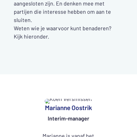
aangesloten zijn. En denken mee met
partijen die interesse hebben om aan te
sluiten.
Weten wie je waarvoor kunt benaderen?
Kijk hieronder.
Marianne Oostrik
Interim-manager
Marianne is vanaf het