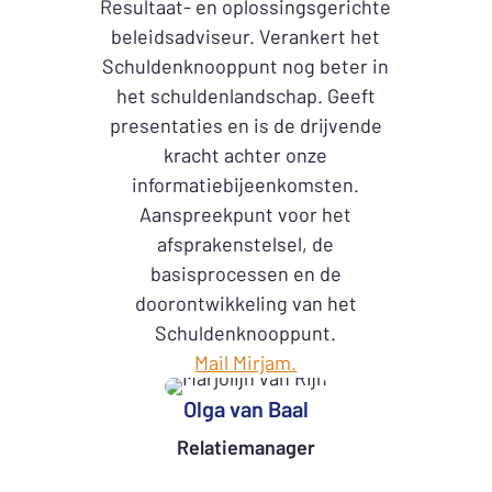
Resultaat- en oplossingsgerichte
beleidsadviseur. Verankert het
Schuldenknooppunt nog beter in
het schuldenlandschap. Geeft
presentaties en is de drijvende
kracht achter onze
informatiebijeenkomsten.
Aanspreekpunt voor het
afsprakenstelsel, de
basisprocessen en de
doorontwikkeling van het
Schuldenknooppunt.
Mail Mirjam.
Olga van Baal
Relatiemanager