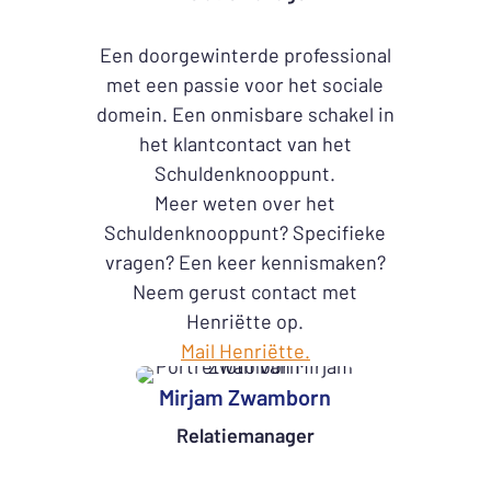
Een doorgewinterde professional
met een passie voor het sociale
domein. Een onmisbare schakel in
het klantcontact van het
Schuldenknooppunt.
Meer weten over het
Schuldenknooppunt? Specifieke
vragen? Een keer kennismaken?
Neem gerust contact met
Henriëtte op.
Mail Henriëtte.
Mirjam Zwamborn
Relatiemanager