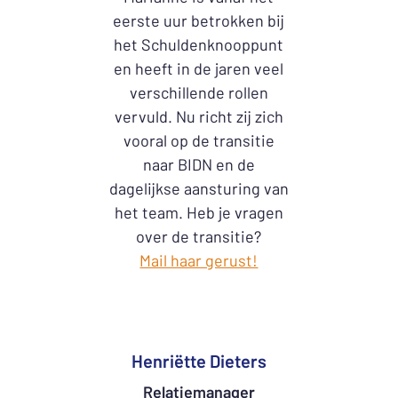
eerste uur betrokken bij
het Schuldenknooppunt
en heeft in de jaren veel
verschillende rollen
vervuld. Nu richt zij zich
vooral op de transitie
naar BIDN en de
dagelijkse aansturing van
het team. Heb je vragen
over de transitie?
Mail haar gerust!
Henriëtte Dieters
Relatiemanager