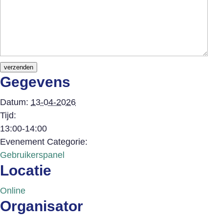
verzenden
Gegevens
Datum:
13-04-2026
Tijd:
13:00-14:00
Evenement Categorie:
Gebruikerspanel
Locatie
Online
Organisator