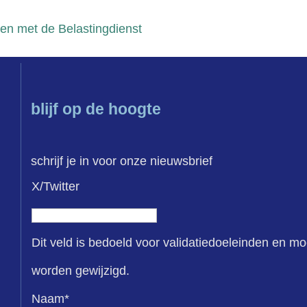
n met de Belastingdienst
blijf op de hoogte
schrijf je in voor onze nieuwsbrief
X/Twitter
Dit veld is bedoeld voor validatiedoeleinden en mo
worden gewijzigd.
Naam
*