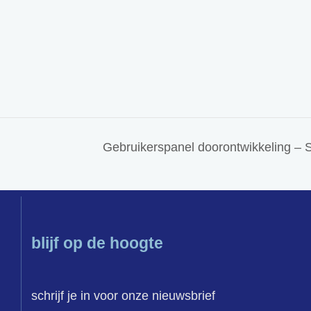
Gebruikerspanel doorontwikkeling – 
blijf op de hoogte
schrijf je in voor onze nieuwsbrief