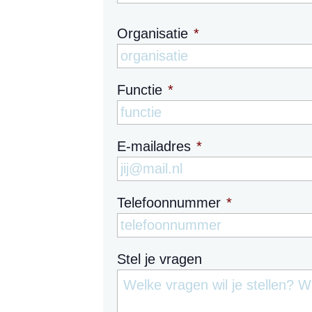
Organisatie
*
Functie
*
E-mailadres
*
Telefoonnummer
*
Stel je vragen