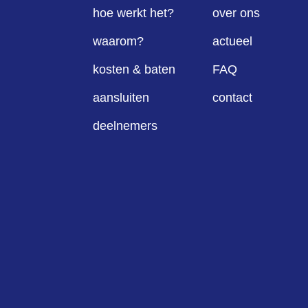
hoe werkt het?
over ons
waarom?
actueel
kosten & baten
FAQ
aansluiten
contact
deelnemers