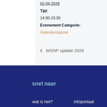
02-04-2026
Tijd:
14:30-15:30
Evenement Categorie:
Gebruikerspanel
WSNP update 2026
snel naar
wat is het?
infoportaal