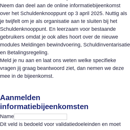
Neem dan deel aan de online informatiebijeenkomst
over het Schuldenknooppunt op 3 april 2025. Nuttig als
je twijfelt om je als organisatie aan te sluiten bij het
Schuldenknooppunt. En leerzaam voor bestaande
gebruikers omdat je ook alles hoort over de nieuwe
modules Meldingen bewindvoering, Schuldinventarisatie
en Betalingsregeling.
Meld je nu aan en laat ons weten welke specifieke
vragen jij graag beantwoord ziet, dan nemen we deze
mee in de bijeenkomst.
Aanmelden
informatiebijeenkomsten
Name
Dit veld is bedoeld voor validatiedoeleinden en moet