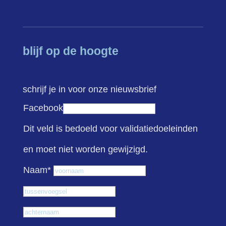
blijf op de hoogte
schrijf je in voor onze nieuwsbrief
Facebook
Dit veld is bedoeld voor validatiedoeleinden
en moet niet worden gewijzigd.
Voornaam
Naam
*
Tussenvoegsel
Achternaam