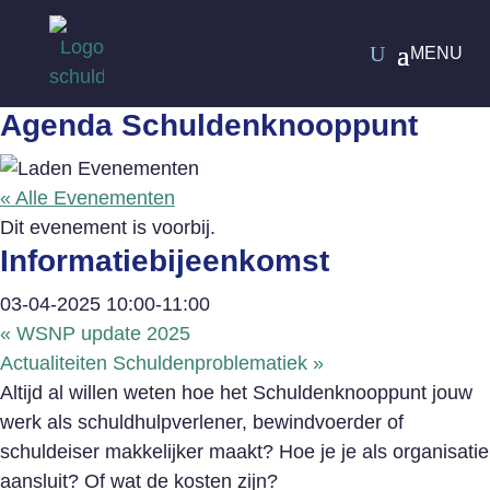
Agenda Schuldenknooppunt
« Alle Evenementen
Dit evenement is voorbij.
Informatiebijeenkomst
03-04-2025 10:00
-
11:00
«
WSNP update 2025
Actualiteiten Schuldenproblematiek
»
Altijd al willen weten hoe het Schuldenknooppunt jouw
werk als schuldhulpverlener, bewindvoerder of
schuldeiser makkelijker maakt? Hoe je je als organisatie
aansluit? Of wat de kosten zijn?