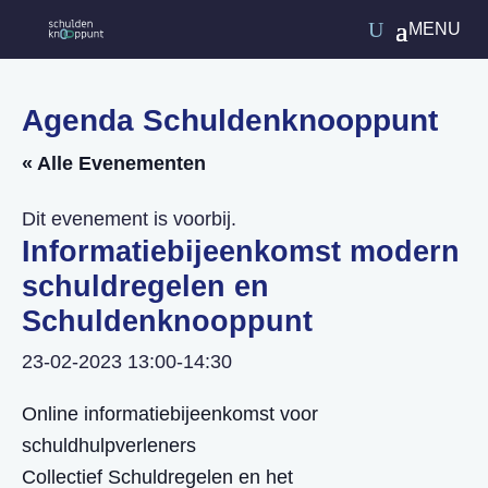
Agenda Schuldenknooppunt
« Alle Evenementen
Dit evenement is voorbij.
Informatiebijeenkomst modern
schuldregelen en
Schuldenknooppunt
23-02-2023 13:00
-
14:30
Online informatiebijeenkomst voor
schuldhulpverleners
Collectief Schuldregelen en het