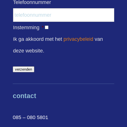
Telefoonnummer
Instemming
*
Ik ga akkoord met het
privacybeleid
van
deze website.
verzenden
contact
085 – 080 5801