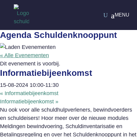
Agenda Schuldenknooppunt
« Alle Evenementen
Dit evenement is voorbij.
Informatiebijeenkomst
15-08-2024 10:00
-
11:30
«
Informatiebijeenkomst
Informatiebijeenkomst
»
Nu ook voor alle schuldhulpverleners, bewindvoerders
en schuldeisers! Hoor meer over de nieuwe modules
Meldingen bewindvoering, Schuldinventarisatie en
Betalingsregeling en over het Schuldenknooppunt in het