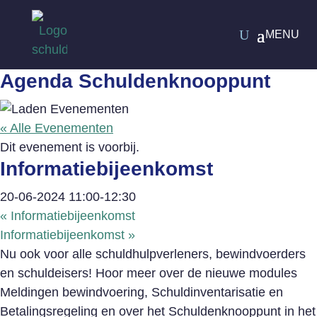
Agenda Schuldenknooppunt
« Alle Evenementen
Dit evenement is voorbij.
Informatiebijeenkomst
20-06-2024 11:00
-
12:30
«
Informatiebijeenkomst
Informatiebijeenkomst
»
Nu ook voor alle schuldhulpverleners, bewindvoerders
en schuldeisers! Hoor meer over de nieuwe modules
Meldingen bewindvoering, Schuldinventarisatie en
Betalingsregeling en over het Schuldenknooppunt in het