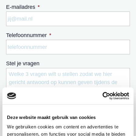
E-mailadres
*
Telefoonnummer
*
Stel je vragen
Deze website maakt gebruik van cookies
We gebruiken cookies om content en advertenties te
verzenden
personaliseren, om functies voor social media te bieden