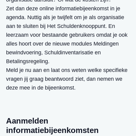
Zet dan deze online informatiebijeenkomst in je
agenda. Nuttig als je twijfelt om je als organisatie
aan te sluiten bij Het Schuldenknooppunt. En
leerzaam voor bestaande gebruikers omdat je ook
alles hoort over de nieuwe modules Meldingen
bewindvoering, Schuldinventarisatie en
Betalingsregeling.
Meld je nu aan en laat ons weten welke specifieke
vragen jij graag beantwoord ziet, dan nemen we
deze mee in de bijeenkomst.
Aanmelden
informatiebijeenkomsten