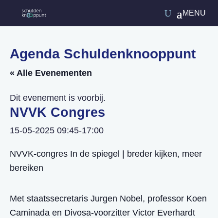
Agenda Schuldenknooppunt
« Alle Evenementen
Dit evenement is voorbij.
NVVK Congres
15-05-2025 09:45
-
17:00
NVVK-congres In de spiegel | breder kijken, meer
bereiken
Met staatssecretaris Jurgen Nobel, professor Koen
Caminada en Divosa-voorzitter Victor Everhardt