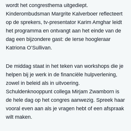
wordt het congresthema uitgediept.
Kinderombudsman Margrite Kalverboer reflecteert
op de sprekers, tv-presentator Karim Amghar leidt
het programma en ontvangt aan het einde van de
dag een bijzondere gast: de Ierse hoogleraar
Katriona O’Sullivan.
De middag staat in het teken van workshops die je
helpen bij je werk in de financiële hulpverlening,
zowel in beleid als in uitvoering.
Schuldenknooppunt collega Mirjam Zwamborn is
de hele dag op het congres aanwezig. Spreek haar
vooral even aan als je vragen hebt of een afspraak
wilt maken.