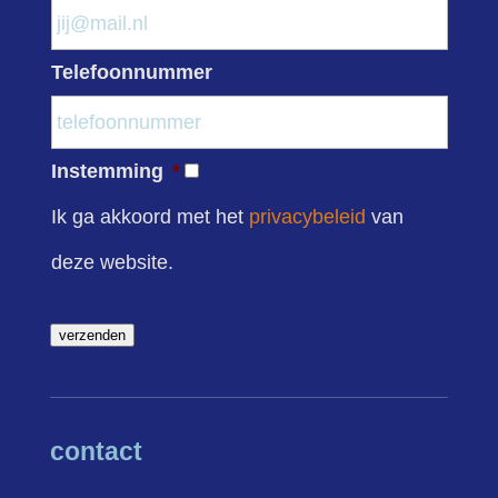
Telefoonnummer
Instemming
*
Ik ga akkoord met het
privacybeleid
van
deze website.
verzenden
contact