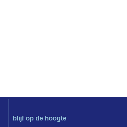
blijf op de hoogte