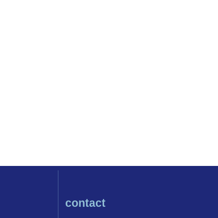
contact