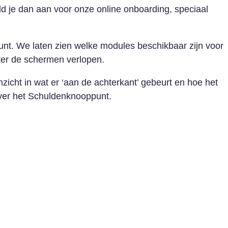
 je dan aan voor onze online onboarding, speciaal
nt. We laten zien welke modules beschikbaar zijn voor
hter de schermen verlopen.
zicht in wat er ‘aan de achterkant’ gebeurt en hoe het
er het Schuldenknooppunt.