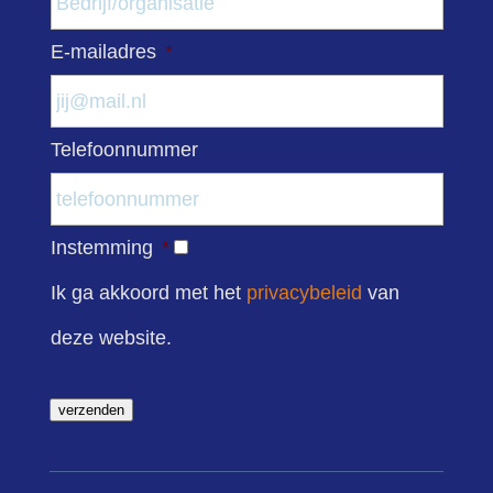
E-mailadres
*
Telefoonnummer
Instemming
*
Ik ga akkoord met het
privacybeleid
van
deze website.
verzenden