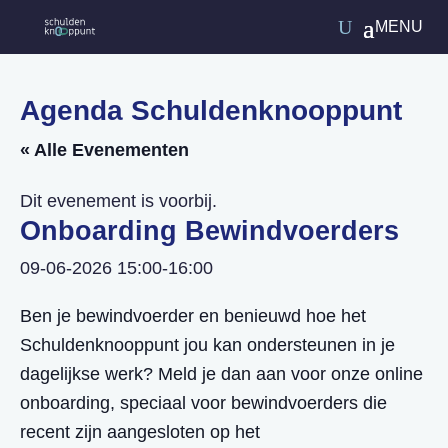
Agenda Schuldenknooppunt
« Alle Evenementen
Dit evenement is voorbij.
Onboarding Bewindvoerders
09-06-2026 15:00
-
16:00
Ben je bewindvoerder en benieuwd hoe het
Schuldenknooppunt jou kan ondersteunen in je
dagelijkse werk? Meld je dan aan voor onze online
onboarding, speciaal voor bewindvoerders die
recent zijn aangesloten op het