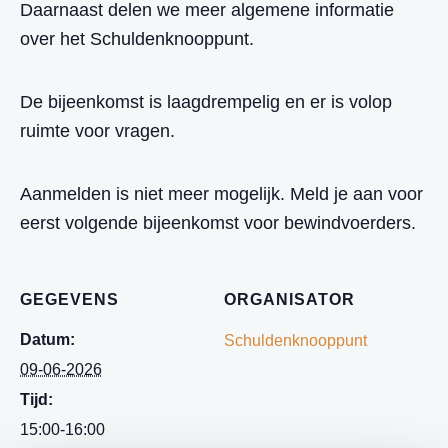
Daarnaast delen we meer algemene informatie
over het Schuldenknooppunt.
De bijeenkomst is laagdrempelig en er is volop
ruimte voor vragen.
Aanmelden is niet meer mogelijk. Meld je aan voor
eerst volgende bijeenkomst voor bewindvoerders.
GEGEVENS
ORGANISATOR
Datum:
Schuldenknooppunt
09-06-2026
Tijd:
15:00-16:00