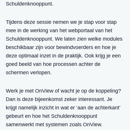
Schuldenknooppunt.
Tijdens deze sessie nemen we je stap voor stap
mee in de werking van het webportaal van het
Schuldenknooppunt. We laten zien welke modules
beschikbaar zijn voor bewindvoerders en hoe je
deze optimaal inzet in de praktijk. Ook krijg je een
goed beeld van hoe processen achter de
schermen verlopen.
Werk je met OnView of wacht je op de koppeling?
Dan is deze bijeenkomst zeker interessant. Je
krijgt namelijk inzicht in wat er ‘aan de achterkant’
gebeurt en hoe het Schuldenknooppunt
samenwerkt met systemen zoals OnView.