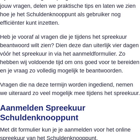
jouw vragen, delen we praktische tips en laten we zien
hoe je het Schuldenknooppunt als gebruiker nog
efficiënter kunt inzetten.
Heb je vooraf al vragen die je tijdens het spreekuur
beantwoord wilt zien? Dien deze dan uiterlijk vier dagen
vóór het spreekuur in via het aanmeldformulier. Zo
hebben wij voldoende tijd om ons goed voor te bereiden
en je vraag zo volledig mogelijk te beantwoorden.
Vragen die na deze termijn worden ingediend, nemen
we uiteraard zo veel mogelijk mee tijdens het spreekuur.
Aanmelden Spreekuur
Schuldenknooppunt
Met dit formulier kun je je aanmelden voor het online
spreekuur van het Schuldenknooppunt.