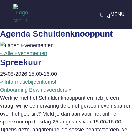
Agenda Schuldenknooppunt
« Alle Evenementen
Spreekuur
25-08-2026 15:00
-
16:00
«
Informatiebijeenkomst
Onboarding Bewindvoerders
»
Werk je met het Schuldenknooppunt en heb je een
vraag, wil je een ervaring delen of gewoon even sparren
over het gebruik? Meld je dan aan voor het online
spreekuur op dinsdag 25 augustus van 15:00-16:00 uur.
Tijdens deze laagdrempelige sessie beantwoorden we