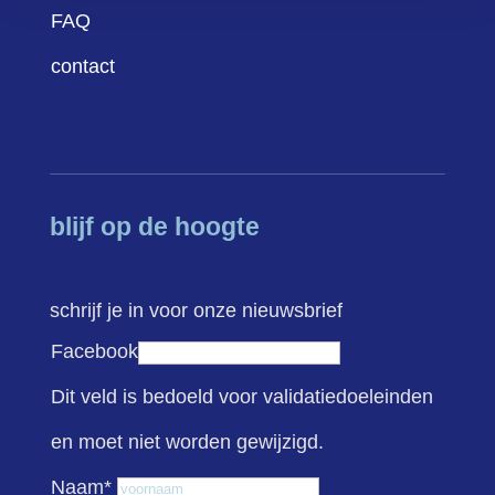
FAQ
contact
blijf op de hoogte
schrijf je in voor onze nieuwsbrief
Facebook
Dit veld is bedoeld voor validatiedoeleinden
en moet niet worden gewijzigd.
Voornaam
Naam
*