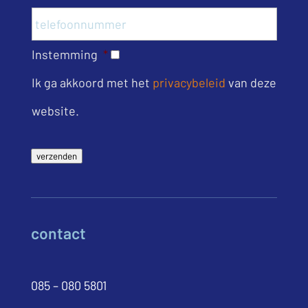
Instemming
*
Ik ga akkoord met het
privacybeleid
van deze
website.
verzenden
contact
085 – 080 5801