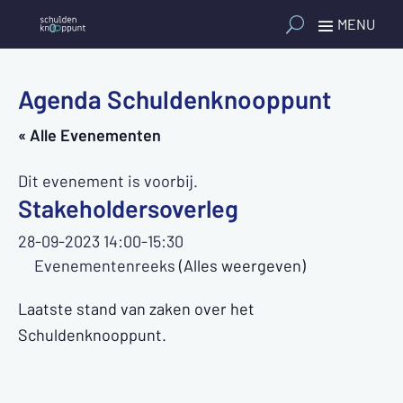
Agenda Schuldenknooppunt
« Alle Evenementen
Dit evenement is voorbij.
Stakeholdersoverleg
28-09-2023 14:00
-
15:30
Evenementenreeks
(Alles weergeven)
Laatste stand van zaken over het
Schuldenknooppunt.