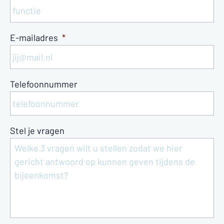
E-mailadres
*
Telefoonnummer
Stel je vragen