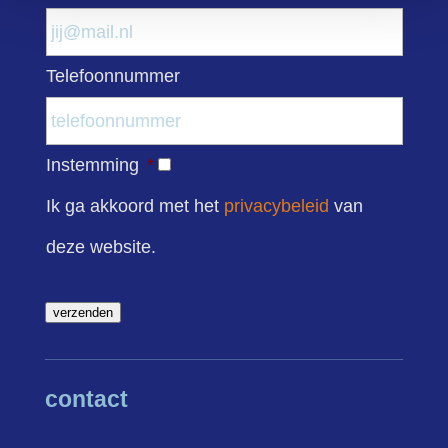
Telefoonnummer
Instemming
*
Ik ga akkoord met het
privacybeleid
van
deze website.
verzenden
contact