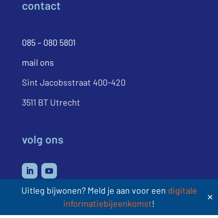
contact
085 – 080 5801
mail ons
Sint Jacobsstraat 400-420
3511 BT Utrecht
volg ons
Uitleg bijwonen? Meld je aan voor een
digitale
✕
informatiebijeenkomst
!