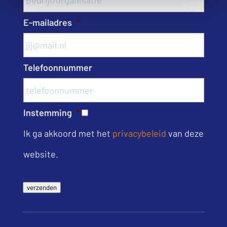
E-mailadres
*
Telefoonnummer
Instemming
*
Ik ga akkoord met het
privacybeleid
van deze
website.
verzenden