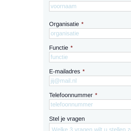
Organisatie
*
Functie
*
E-mailadres
*
Telefoonnummer
*
Stel je vragen