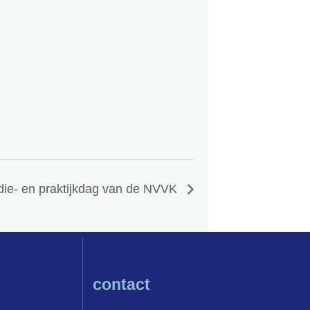
die- en praktijkdag van de NVVK
contact