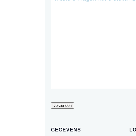
verzenden
GEGEVENS
LO