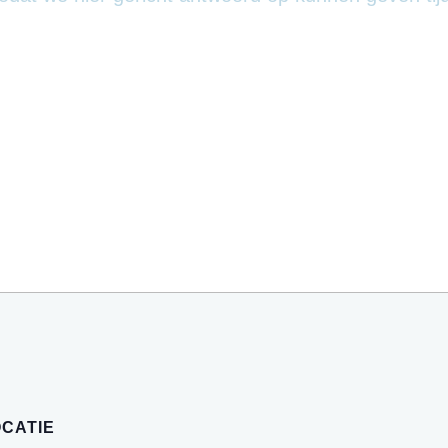
CATIE