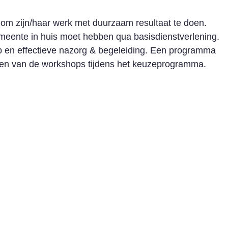
 om zijn/haar werk met duurzaam resultaat te doen.
meente in huis moet hebben qua basisdienstverlening.
ulp en effectieve nazorg & begeleiding. Een programma
 een van de workshops tijdens het keuzeprogramma.