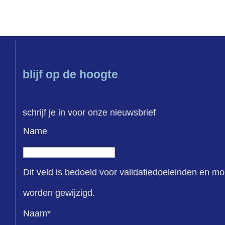
blijf op de hoogte
schrijf je in voor onze nieuwsbrief
Name
Dit veld is bedoeld voor validatiedoeleinden en mo
worden gewijzigd.
Naam
*