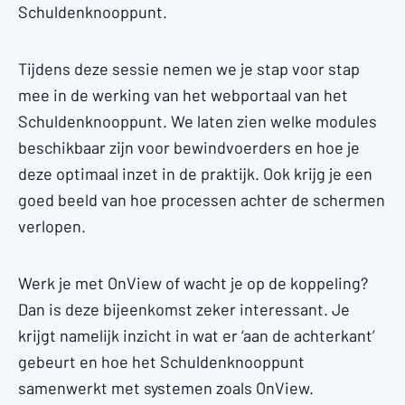
Schuldenknooppunt.
Tijdens deze sessie nemen we je stap voor stap
mee in de werking van het webportaal van het
Schuldenknooppunt. We laten zien welke modules
beschikbaar zijn voor bewindvoerders en hoe je
deze optimaal inzet in de praktijk. Ook krijg je een
goed beeld van hoe processen achter de schermen
verlopen.
Werk je met OnView of wacht je op de koppeling?
Dan is deze bijeenkomst zeker interessant. Je
krijgt namelijk inzicht in wat er ‘aan de achterkant’
gebeurt en hoe het Schuldenknooppunt
samenwerkt met systemen zoals OnView.