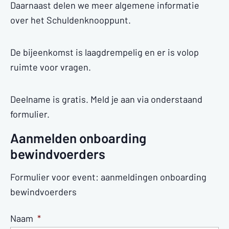
Daarnaast delen we meer algemene informatie
over het Schuldenknooppunt.
De bijeenkomst is laagdrempelig en er is volop
ruimte voor vragen.
Deelname is gratis. Meld je aan via onderstaand
formulier.
Aanmelden onboarding
bewindvoerders
Formulier voor event: aanmeldingen onboarding
bewindvoerders
Naam
*