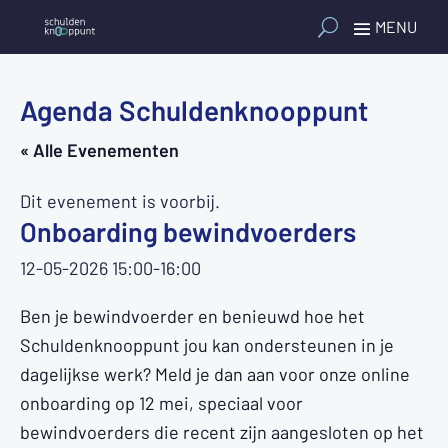
Agenda Schuldenknooppunt
« Alle Evenementen
Dit evenement is voorbij.
Onboarding bewindvoerders
12-05-2026 15:00
-
16:00
Ben je bewindvoerder en benieuwd hoe het
Schuldenknooppunt jou kan ondersteunen in je
dagelijkse werk? Meld je dan aan voor onze online
onboarding op 12 mei, speciaal voor
bewindvoerders die recent zijn aangesloten op het