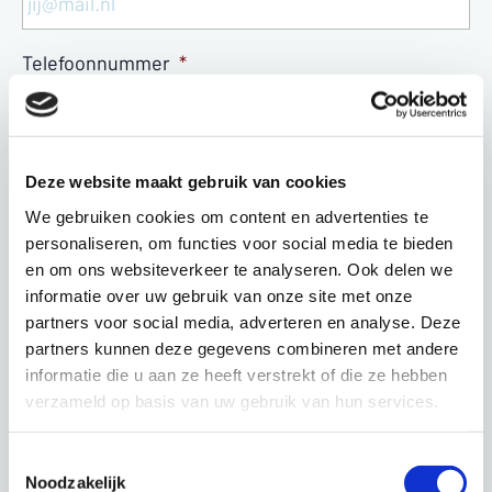
Telefoonnummer
*
Stel je vragen
Deze website maakt gebruik van cookies
We gebruiken cookies om content en advertenties te
personaliseren, om functies voor social media te bieden
en om ons websiteverkeer te analyseren. Ook delen we
informatie over uw gebruik van onze site met onze
partners voor social media, adverteren en analyse. Deze
partners kunnen deze gegevens combineren met andere
informatie die u aan ze heeft verstrekt of die ze hebben
verzameld op basis van uw gebruik van hun services.
verzenden
Toestemmingsselectie
Noodzakelijk