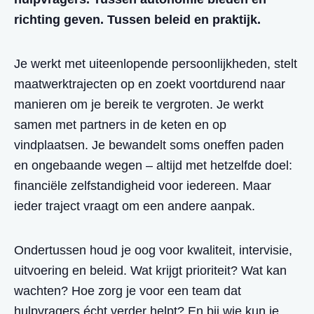
richting geven. Tussen beleid en praktijk.
Je werkt met uiteenlopende persoonlijkheden, stelt
maatwerktrajecten op en zoekt voortdurend naar
manieren om je bereik te vergroten. Je werkt
samen met partners in de keten en op
vindplaatsen. Je bewandelt soms oneffen paden
en ongebaande wegen – altijd met hetzelfde doel:
financiële zelfstandigheid voor iedereen. Maar
ieder traject vraagt om een andere aanpak.
Ondertussen houd je oog voor kwaliteit, intervisie,
uitvoering en beleid. Wat krijgt prioriteit? Wat kan
wachten? Hoe zorg je voor een team dat
hulpvragers écht verder helpt? En bij wie kun je