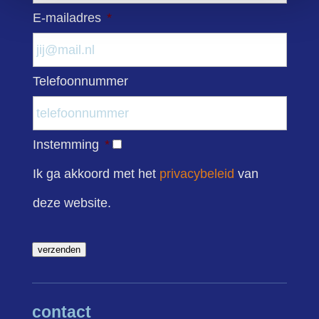
E-mailadres
*
Telefoonnummer
Instemming
*
Ik ga akkoord met het
privacybeleid
van
deze website.
verzenden
contact