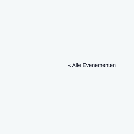
« Alle Evenementen