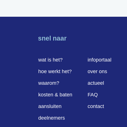
snel naar
wat is het?
infoportaal
hoe werkt het?
over ons
waarom?
actueel
kosten & baten
FAQ
aansluiten
contact
deelnemers