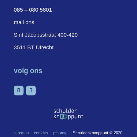
085 – 080 5801
mail ons
Sint Jacobsstraat 400-420
3511 BT Utrecht
volg ons
sitemap
cookies
privacy
Schuldenknooppunt © 2020