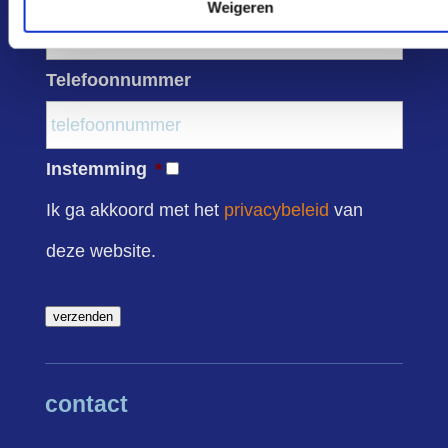
Weigeren
Telefoonnummer
Instemming
*
Ik ga akkoord met het
privacybeleid
van
deze website.
verzenden
contact