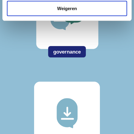
Weigeren
governance