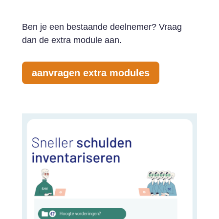
Ben je een bestaande deelnemer? Vraag
dan de extra module aan.
aanvragen extra modules