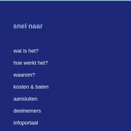
snel naar
wat is het?
hoe werkt het?
waarom?
kosten & baten
aansluiten
deelnemers
infoportaal