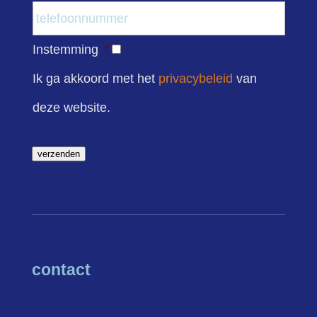
Instemming
*
Ik ga akkoord met het
privacybeleid
van
deze website.
verzenden
contact