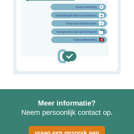
Meer informatie?
Neem persoonlijk contact op.
vraag een gesprek aan