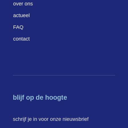
over ons
actueel
FAQ
contact
blijf op de hoogte
schrijf je in voor onze nieuwsbrief