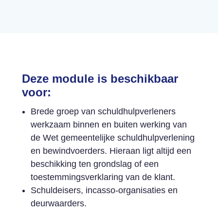
Deze module is beschikbaar
voor:
Brede groep van schuldhulpverleners
werkzaam binnen en buiten werking van
de Wet gemeentelijke schuldhulpverlening
en bewindvoerders. Hieraan ligt altijd een
beschikking ten grondslag of een
toestemmingsverklaring van de klant.
Schuldeisers, incasso-organisaties en
deurwaarders.