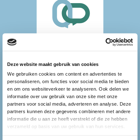
aansluiten
Deze website maakt gebruik van cookies
We gebruiken cookies om content en advertenties te
personaliseren, om functies voor social media te bieden
en om ons websiteverkeer te analyseren. Ook delen we
informatie over uw gebruik van onze site met onze
partners voor social media, adverteren en analyse. Deze
partners kunnen deze gegevens combineren met andere
informatie die u aan ze heeft verstrekt of die ze hebben
verzameld op basis van uw gebruik van hun services.