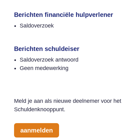
Berichten financiële hulpverlener
Saldoverzoek
Berichten schuldeiser
Saldoverzoek antwoord
Geen medewerking
Meld je aan als nieuwe deelnemer voor het
Schuldenknooppunt.
aanmelden