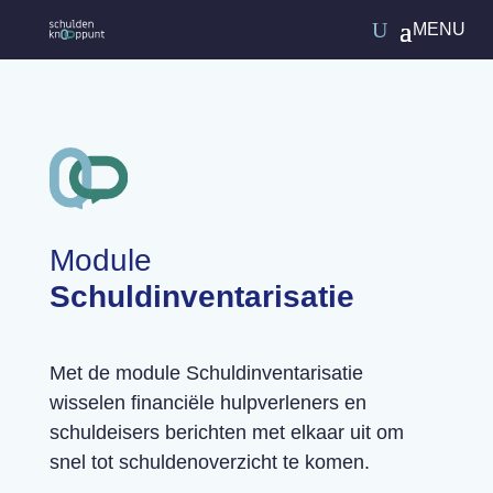
Module
Schuldinventarisatie
Met de module Schuldinventarisatie
wisselen financiële hulpverleners en
schuldeisers berichten met elkaar uit om
snel tot schuldenoverzicht te komen.