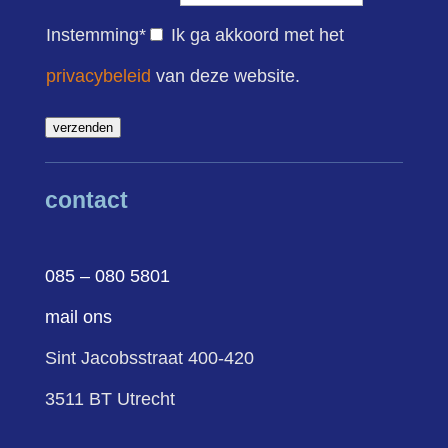
Instemming
*
Ik ga akkoord met het
privacybeleid
van deze website.
verzenden
contact
085 – 080 5801
mail ons
Sint Jacobsstraat 400-420
3511 BT Utrecht