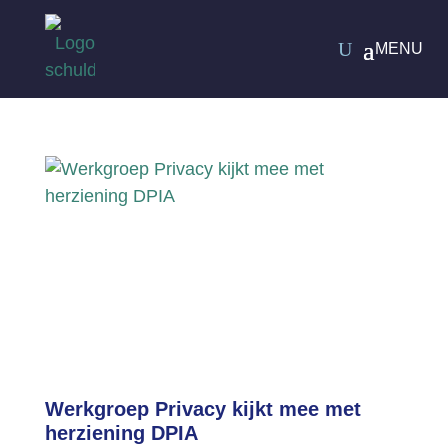
Werkgroep Privacy kijkt mee met
herziening DPIA